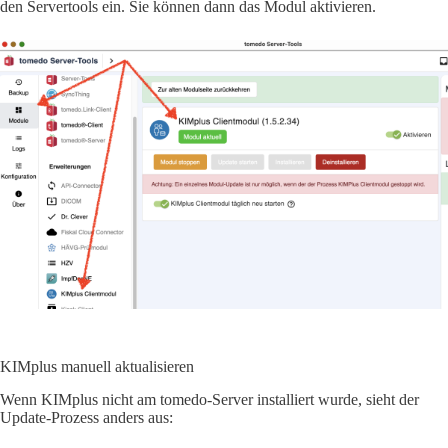
den Servertools ein. Sie können dann das Modul aktivieren.
KIMplus manuell aktualisieren
Wenn KIMplus nicht am tomedo-Server installiert wurde, sieht der
Update-Prozess anders aus: