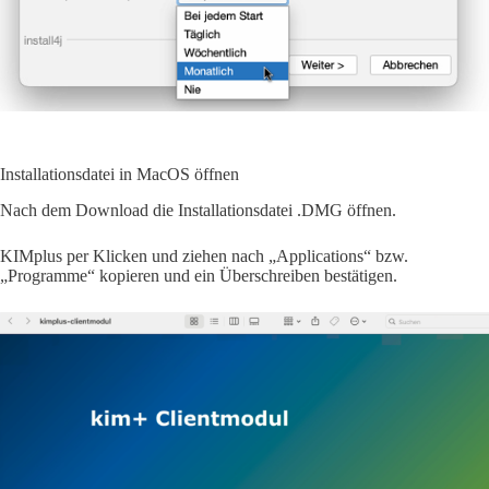
Installationsdatei in MacOS öffnen
Nach dem Download die Installationsdatei .DMG öffnen.
KIMplus per Klicken und ziehen nach „Applications“ bzw.
„Programme“ kopieren und ein Überschreiben bestätigen.