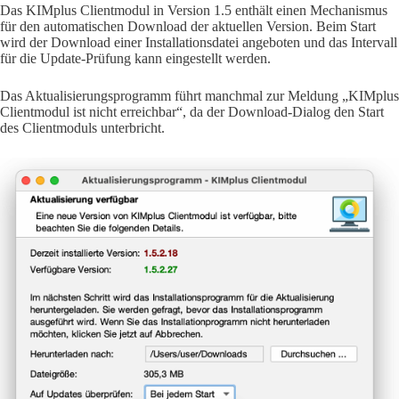
Das KIMplus Clientmodul in Version 1.5 enthält einen Mechanismus
für den automatischen Download der aktuellen Version. Beim Start
wird der Download einer Installationsdatei angeboten und das Intervall
für die Update-Prüfung kann eingestellt werden.
Das Aktualisierungsprogramm führt manchmal zur Meldung „KIMplus
Clientmodul ist nicht erreichbar“, da der Download-Dialog den Start
des Clientmoduls unterbricht.