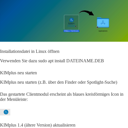
Installationsdatei in Linux öffnen
Verwenden Sie dazu sudo apt install DATEINAME.DEB
KIMplus neu starten
KIMplus neu starten (z.B. über den Finder oder Spotlight-Suche)
Das gestartete Clientmodul erscheint als blaues kreisförmiges Icon in
der Menüleiste:
KIMplus 1.4 (ältere Version) aktualisieren