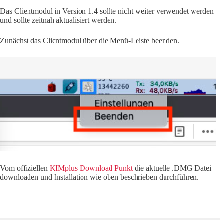
Das Clientmodul in Version 1.4 sollte nicht weiter verwendet werden
und sollte zeitnah aktualisiert werden.
Zunächst das Clientmodul über die Menü-Leiste beenden.
Vom offiziellen
KIMplus Download Punkt
die aktuelle .DMG Datei
downloaden und Installation wie oben beschrieben durchführen.