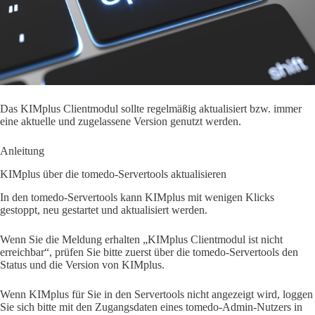
Das KIMplus Clientmodul sollte regelmäßig aktualisiert bzw. immer
eine aktuelle und zugelassene Version genutzt werden.
Anleitung
KIMplus über die tomedo-Servertools aktualisieren
In den tomedo-Servertools kann KIMplus mit wenigen Klicks
gestoppt, neu gestartet und aktualisiert werden.
Wenn Sie die Meldung erhalten „KIMplus Clientmodul ist nicht
erreichbar“, prüfen Sie bitte zuerst über die tomedo-Servertools den
Status und die Version von KIMplus.
Wenn KIMplus für Sie in den Servertools nicht angezeigt wird, loggen
Sie sich bitte mit den Zugangsdaten eines tomedo-Admin-Nutzers in