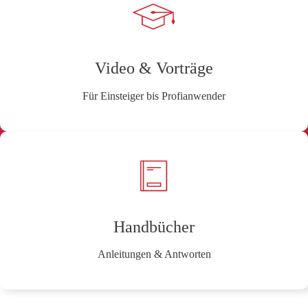
Video & Vorträge
Für Einsteiger bis Profianwender
Handbücher
Anleitungen & Antworten