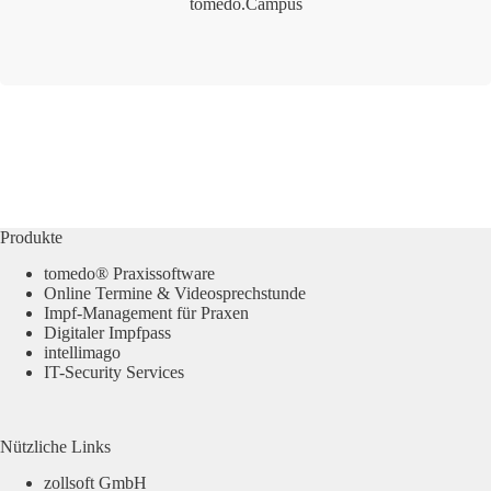
tomedo.Campus
Produkte
tomedo® Praxissoftware
Online Termine & Videosprechstunde
Impf-Management für Praxen
Digitaler Impfpass
intellimago
IT-Security Services
Nützliche Links
zollsoft GmbH