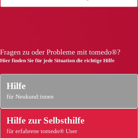
Fragen zu oder Probleme mit tomedo®?
Hier finden Sie für jede Situation die richtige Hilfe
Hilfe
für Neukund:innen
Hilfe zur Selbsthilfe
für erfahrene tomedo® User