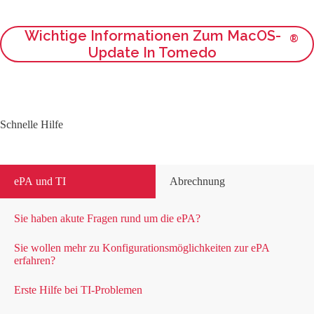
Wichtige Informationen Zum MacOS-
®
Update In Tomedo
Schnelle Hilfe
ePA und TI
Abrechnung
Sie haben akute Fragen rund um die ePA?
Sie wollen mehr zu Konfigurationsmöglichkeiten zur ePA
erfahren?
Erste Hilfe bei TI-Problemen