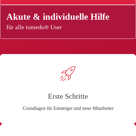
Akute & individuelle Hilfe
für alle tomedo® User
Erste Schritte
Grundlagen für Einsteiger und neue Mitarbeiter