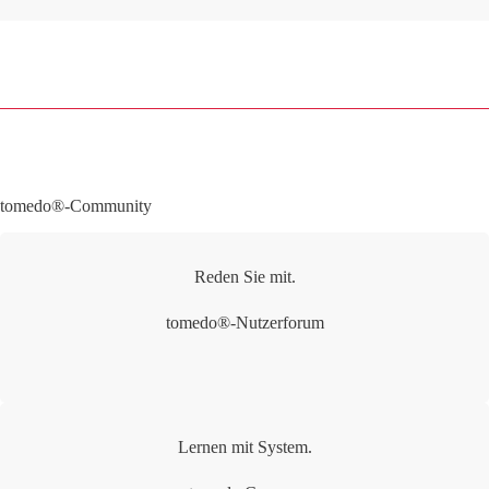
tomedo®-Community
Reden Sie mit.
tomedo®-Nutzerforum
Lernen mit System.