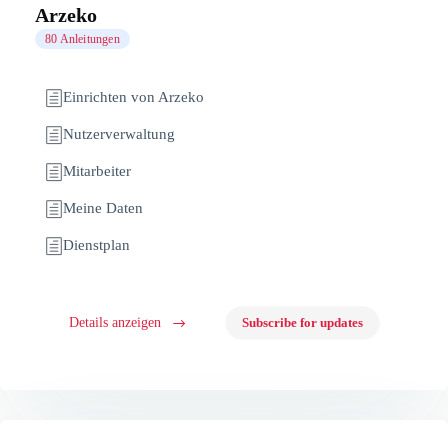
Arzeko
80 Anleitungen
Einrichten von Arzeko
Nutzerverwaltung
Mitarbeiter
Meine Daten
Dienstplan
Details anzeigen
Subscribe for updates