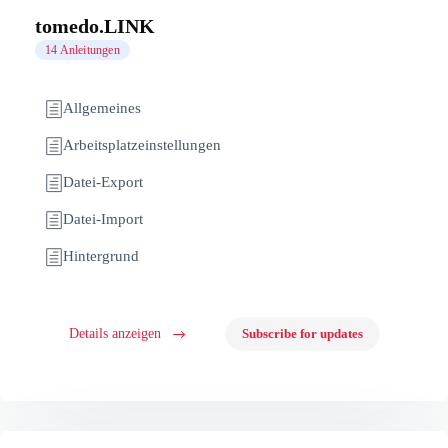
tomedo.LINK
14 Anleitungen
Allgemeines
Arbeitsplatzeinstellungen
Datei-Export
Datei-Import
Hintergrund
Details anzeigen
Subscribe for updates