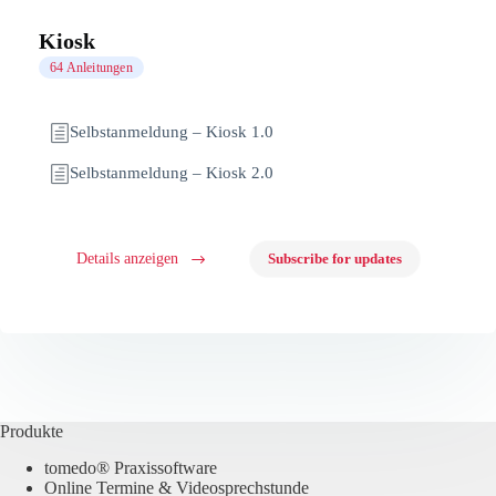
Kiosk
64 Anleitungen
Selbstanmeldung – Kiosk 1.0
Selbstanmeldung – Kiosk 2.0
Details anzeigen
Subscribe for updates
Produkte
tomedo® Praxissoftware
Online Termine & Videosprechstunde