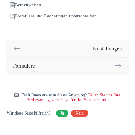
Bett zuweisen
Formulare und Rechnungen unterschreiben
Einstellungen
Formulare
Fehlt Ihnen etwas in dieser Anleitung?
Teilen Sie uns Ihre
Verbesserungsvorschläge für das Handbuch mit
War diese Seite hilfreich?
Ja
Nein