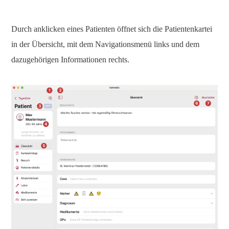
Durch anklicken eines Patienten öffnet sich die Patientenkartei
in der Übersicht, mit dem Navigationsmenü links und dem
dazugehörigen Informationen rechts.