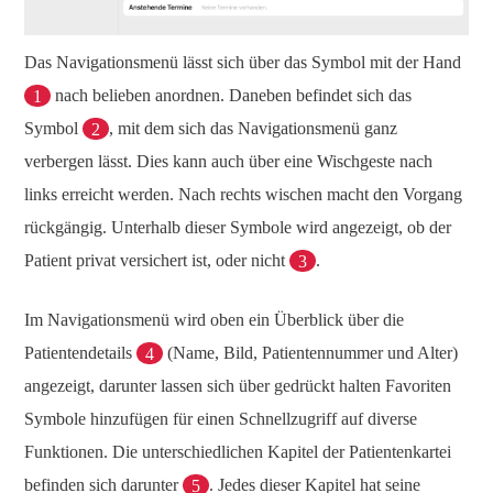
Das Navigationsmenü lässt sich über das Symbol mit der Hand
1
nach belieben anordnen. Daneben befindet sich das
Symbol
2
, mit dem sich das Navigationsmenü ganz
verbergen lässt. Dies kann auch über eine Wischgeste nach
links erreicht werden. Nach rechts wischen macht den Vorgang
rückgängig. Unterhalb dieser Symbole wird angezeigt, ob der
Patient privat versichert ist, oder nicht
3
.
Im Navigationsmenü wird oben ein Überblick über die
Patientendetails
4
(Name, Bild, Patientennummer und Alter)
angezeigt, darunter lassen sich über gedrückt halten Favoriten
Symbole hinzufügen für einen Schnellzugriff auf diverse
Funktionen. Die unterschiedlichen Kapitel der Patientenkartei
befinden sich darunter
5
. Jedes dieser Kapitel hat seine