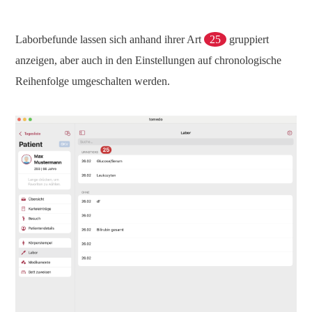
Laborbefunde lassen sich anhand ihrer Art
25
gruppiert
anzeigen, aber auch in den Einstellungen auf chronologische
Reihenfolge umgeschalten werden.