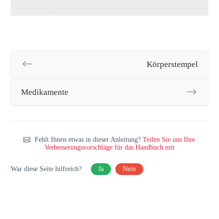
Körperstempel
Medikamente
Fehlt Ihnen etwas in dieser Anleitung?
Teilen Sie uns Ihre
Verbesserungsvorschläge für das Handbuch mit
War diese Seite hilfreich?
Ja
Nein