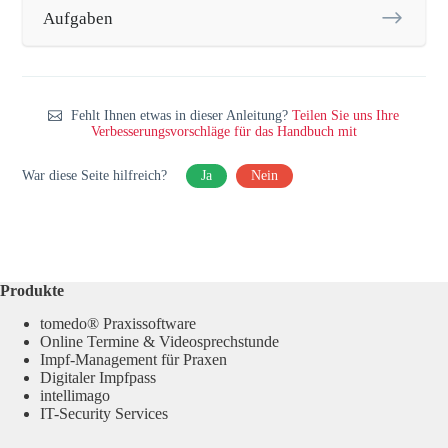
Aufgaben
Fehlt Ihnen etwas in dieser Anleitung?
Teilen Sie uns Ihre
Verbesserungsvorschläge für das Handbuch mit
War diese Seite hilfreich?
Ja
Nein
Produkte
tomedo® Praxissoftware
Online Termine & Videosprechstunde
Impf-Management für Praxen
Digitaler Impfpass
intellimago
IT-Security Services