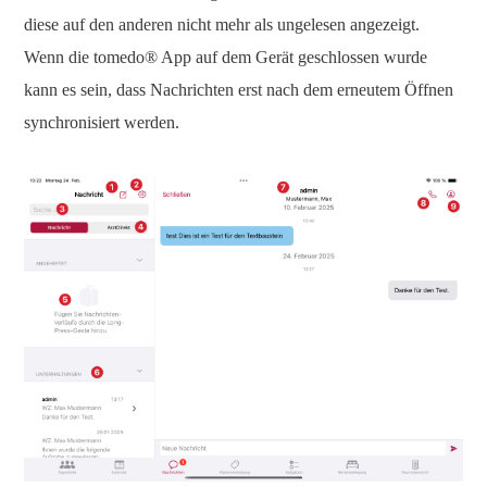
diese auf den anderen nicht mehr als ungelesen angezeigt.
Wenn die tomedo® App auf dem Gerät geschlossen wurde
kann es sein, dass Nachrichten erst nach dem erneutem Öffnen
synchronisiert werden.