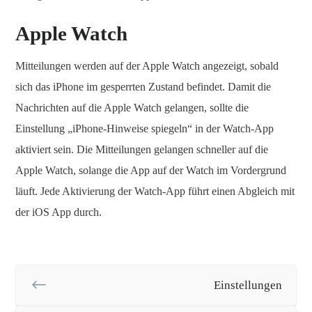
Apple Watch
Mitteilungen werden auf der Apple Watch angezeigt, sobald
sich das iPhone im gesperrten Zustand befindet. Damit die
Nachrichten auf die Apple Watch gelangen, sollte die
Einstellung „iPhone-Hinweise spiegeln“ in der Watch-App
aktiviert sein. Die Mitteilungen gelangen schneller auf die
Apple Watch, solange die App auf der Watch im Vordergrund
läuft. Jede Aktivierung der Watch-App führt einen Abgleich mit
der iOS App durch.
Einstellungen