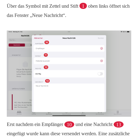
Über das Symbol mit Zettel und Stift
1
oben links öffnet sich
das Fenster „Neue Nachricht“.
Erst nachdem ein Empfänger
10
und eine Nachricht
13
eingefügt wurde kann diese versendet werden. Eine zusätzliche