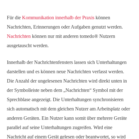
Für die
Kommunikation innerhalb der Praxis
können
Nachrichten, Erinnerungen oder Aufgaben genutzt werden.
Nachrichten
können nur mit anderen tomedo® Nutzern
ausgetauscht werden.
Innerhalb der Nachrichtenfensters lassen sich Unterhaltungen
darstellen und es können neue Nachrichten verfasst werden.
Die Anzahl der ungelesenen Nachrichten wird direkt unten in
der Symbolleiste neben dem „Nachrichten“ Symbol mit der
Sprechblase angezeigt. Die Unterhaltungen synchronisieren
sich automatisch mit dem gleichen Nutzer am Arbeitsplatz oder
anderen Geräten. Ein Nutzer kann somit über mehrere Geräte
parallel auf seine Unterhaltungen zugreifen. Wird eine
Nachricht auf einem Gerät gelesen oder beantwortet, so wird