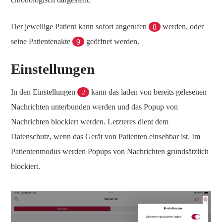
Der jeweilige Patient kann sofort angerufen
8
werden, oder
seine Patientenakte
9
geöffnet werden.
Einstellungen
In den Einstellungen
2
kann das laden von bereits gelesenen
Nachrichten unterbunden werden und das Popup von
Nachrichten blockiert werden. Letzteres dient dem
Datenschutz, wenn das Gerät von Patienten einsehbar ist. Im
Patientenmodus werden Popups von Nachrichten grundsätzlich
blockiert.