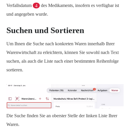
Verfallsdatum
4
des Medikaments, insofern es verfügbar ist
und angegeben wurde.
Suchen und Sortieren
Um Ihnen die Suche nach konkreten Waren innerhalb Ihrer
Warenwirtschaft zu erleichtern, können Sie sowohl nach Text
suchen, als auch die Liste nach einer bestimmten Reihenfolge
sortieren.
Die Suche finden Sie an oberster Stelle der linken Liste Ihrer
Waren.