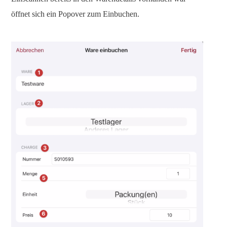
öffnet sich ein Popover zum Einbuchen.