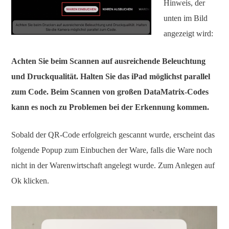
Hinweis, der
unten im Bild
angezeigt wird:
Achten Sie beim Scannen auf ausreichende Beleuchtung
und Druckqualität. Halten Sie das iPad möglichst parallel
zum Code. Beim Scannen von großen DataMatrix-Codes
kann es noch zu Problemen bei der Erkennung kommen.
Sobald der QR-Code erfolgreich gescannt wurde, erscheint das
folgende Popup zum Einbuchen der Ware, falls die Ware noch
nicht in der Warenwirtschaft angelegt wurde. Zum Anlegen auf
Ok klicken.