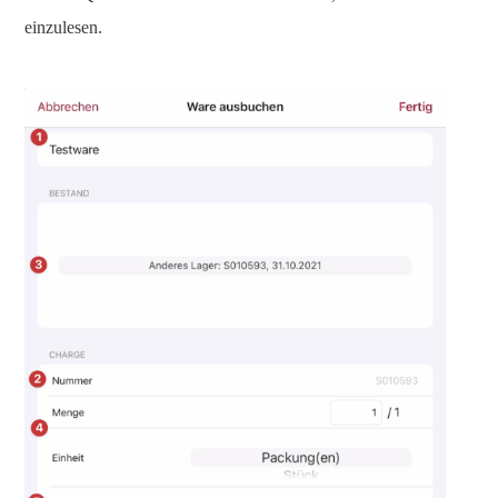
einzulesen.