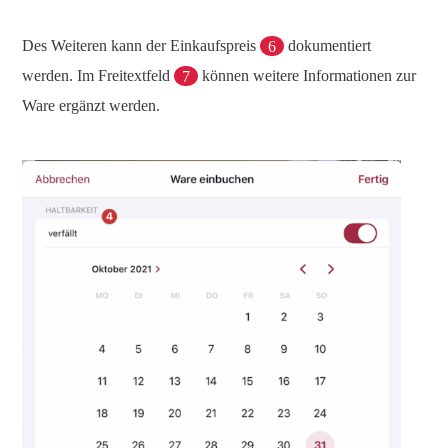
Des Weiteren kann der Einkaufspreis
6
dokumentiert
werden. Im Freitextfeld
7
können weitere Informationen zur
Ware ergänzt werden.