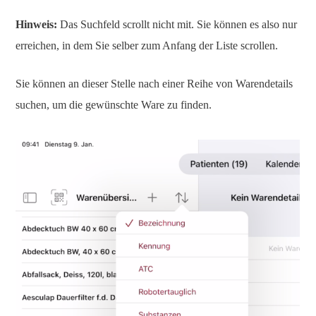
Hinweis:
Das Suchfeld scrollt nicht mit. Sie können es also nur
erreichen, in dem Sie selber zum Anfang der Liste scrollen.
Sie können an dieser Stelle nach einer Reihe von Warendetails
suchen, um die gewünschte Ware zu finden.