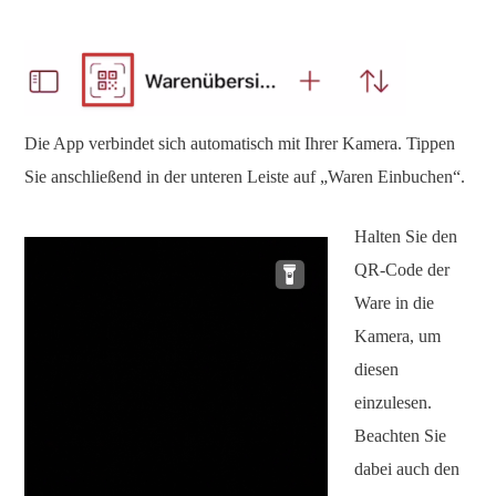
Die App verbindet sich automatisch mit Ihrer Kamera. Tippen
Sie anschließend in der unteren Leiste auf „Waren Einbuchen“.
Halten Sie den
QR-Code der
Ware in die
Kamera, um
diesen
einzulesen.
Beachten Sie
dabei auch den