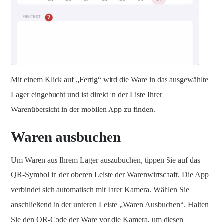
Mit einem Klick auf „Fertig“ wird die Ware in das ausgewählte
Lager eingebucht und ist direkt in der Liste Ihrer
Warenübersicht in der mobilen App zu finden.
Waren ausbuchen
Um Waren aus Ihrem Lager auszubuchen, tippen Sie auf das
QR-Symbol in der oberen Leiste der Warenwirtschaft. Die App
verbindet sich automatisch mit Ihrer Kamera. Wählen Sie
anschließend in der unteren Leiste „Waren Ausbuchen“. Halten
Sie den QR-Code der Ware vor die Kamera, um diesen