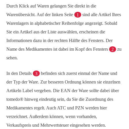
Durch Klick auf Waren gelangen Sie direkt in die
Warenübersicht. Auf der linken Seite
1
sind alle Artikel Ihres
Warenlagers in alphabetischer Reihenfolge angezeigt. Sobald
Sie ein Artikel aus der Liste auswählen, erscheinen die
Informationen dazu in der rechten Hälfte des Fensters. Der
Name des Medikamentes ist dabei im Kopf des Fensters
2
zu
sehen.
In den Details
3
befinden sich zuerst einmal der Name und
der Typ der Ware. Zur besseren Ordnung können sie einzelnen
Artikeln Label vergeben. Die EAN der Ware sollte dabei über
tomedo® hinweg eindeutig sein, da Sie die Zuordnung des
Medikamentes regelt. Auch ATC und PZN werden hier
verzeichnet. Außerdem können, wenn vorhanden,
Verkaufspreis und Mehrwertsteuer eingesehen werden.