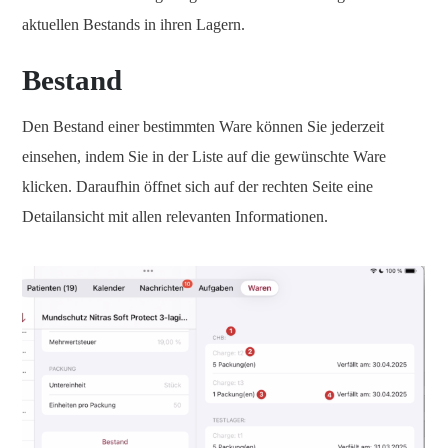
aktuellen Bestands in ihren Lagern.
Bestand
Den Bestand einer bestimmten Ware können Sie jederzeit
einsehen, indem Sie in der Liste auf die gewünschte Ware
klicken. Daraufhin öffnet sich auf der rechten Seite eine
Detailansicht mit allen relevanten Informationen.