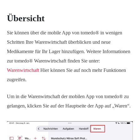
Übersicht
Sie können über die mobile App von tomedo® in wenigen
Schritten Ihre Warenwirtschaft überblicken und neue
Medikamente für Ihr Lager hinzufügen. Weitere Informationen
zur tomedo® Warenwirtschaft finden Sie unter:
Warenwirtschaft
Hier können Sie auf noch mehr Funktionen
zugreifen.
Um in die Warenwirtschaft der mobilen App von tomedo® zu
gelangen, klicken Sie auf der Hauptseite der App auf „Waren“.