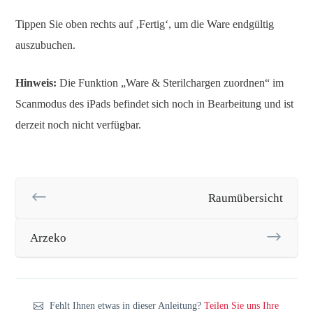
Tippen Sie oben rechts auf ‚Fertig‘, um die Ware endgültig
auszubuchen.
Hinweis:
Die Funktion „Ware & Sterilchargen zuordnen“ im
Scanmodus des iPads befindet sich noch in Bearbeitung und ist
derzeit noch nicht verfügbar.
Raumübersicht
Arzeko
Fehlt Ihnen etwas in dieser Anleitung?
Teilen Sie uns Ihre