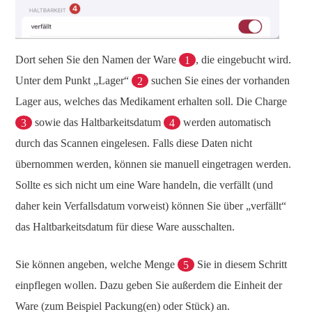
Dort sehen Sie den Namen der Ware
1
, die eingebucht wird.
Unter dem Punkt „Lager“
2
suchen Sie eines der vorhanden
Lager aus, welches das Medikament erhalten soll. Die Charge
3
sowie das Haltbarkeitsdatum
4
werden automatisch
durch das Scannen eingelesen. Falls diese Daten nicht
übernommen werden, können sie manuell eingetragen werden.
Sollte es sich nicht um eine Ware handeln, die verfällt (und
daher kein Verfallsdatum vorweist) können Sie über „verfällt“
das Haltbarkeitsdatum für diese Ware ausschalten.
Sie können angeben, welche Menge
5
Sie in diesem Schritt
einpflegen wollen. Dazu geben Sie außerdem die Einheit der
Ware (zum Beispiel Packung(en) oder Stück) an.