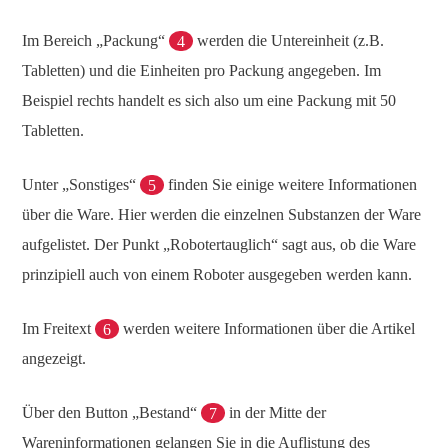
Im Bereich „Packung“
4
werden die Untereinheit (z.B.
Tabletten) und die Einheiten pro Packung angegeben. Im
Beispiel rechts handelt es sich also um eine Packung mit 50
Tabletten.
Unter „Sonstiges“
5
finden Sie einige weitere Informationen
über die Ware. Hier werden die einzelnen Substanzen der Ware
aufgelistet. Der Punkt „Robotertauglich“ sagt aus, ob die Ware
prinzipiell auch von einem Roboter ausgegeben werden kann.
Im Freitext
6
werden weitere Informationen über die Artikel
angezeigt.
Über den Button „Bestand“
7
in der Mitte der
Wareninformationen gelangen Sie in die Auflistung des