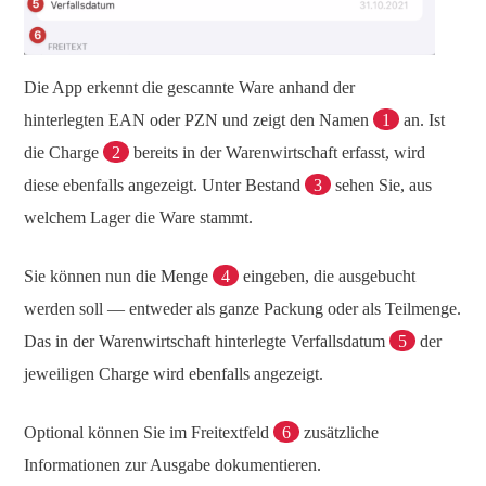
Die App erkennt die gescannte Ware anhand der
hinterlegten EAN oder PZN und zeigt den Namen
1
an. Ist
die Charge
2
bereits in der Warenwirtschaft erfasst, wird
diese ebenfalls angezeigt. Unter Bestand
3
sehen Sie, aus
welchem Lager die Ware stammt.
Sie können nun die Menge
4
eingeben, die ausgebucht
werden soll — entweder als ganze Packung oder als Teilmenge.
Das in der Warenwirtschaft hinterlegte Verfallsdatum
5
der
jeweiligen Charge wird ebenfalls angezeigt.
Optional können Sie im Freitextfeld
6
zusätzliche
Informationen zur Ausgabe dokumentieren.