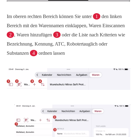
Im oberen rechten Bereich können Sie unter
1
den linken
Bereich mit den Warennamen einklappen, Waren Einscannen
2
, Waren hinzufügen
3
oder die Liste nach Kriterien wie
Bezeichnung, Kennung, ATC, Robotertauglich oder
Substanzen
4
ordnen lassen