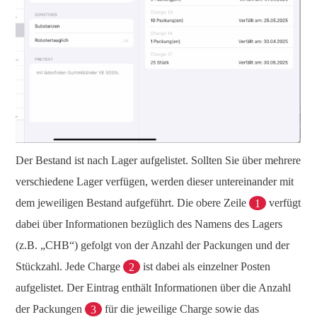
Der Bestand ist nach Lager aufgelistet. Sollten Sie über mehrere
verschiedene Lager verfügen, werden dieser untereinander mit
dem jeweiligen Bestand aufgeführt. Die obere Zeile
1
verfügt
dabei über Informationen bezüglich des Namens des Lagers
(z.B. „CHB“) gefolgt von der Anzahl der Packungen und der
Stückzahl. Jede Charge
2
ist dabei als einzelner Posten
aufgelistet. Der Eintrag enthält Informationen über die Anzahl
der Packungen
3
für die jeweilige Charge sowie das