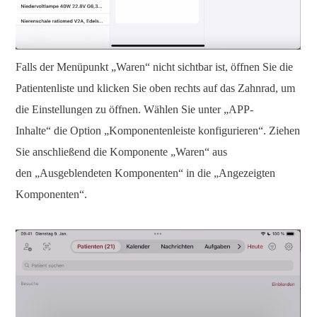
Falls der Menüpunkt „Waren“ nicht sichtbar ist, öffnen Sie die
Patientenliste und klicken Sie oben rechts auf das Zahnrad, um
die Einstellungen zu öffnen. Wählen Sie unter „APP-
Inhalte“ die Option „Komponentenleiste konfigurieren“. Ziehen
Sie anschließend die Komponente „Waren“ aus
den „Ausgeblendeten Komponenten“ in die „Angezeigten
Komponenten“.