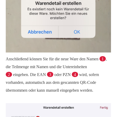
Anschließend können Sie für die neue Ware den Namen
1
,
die Teilmenge mit Namen und die Untereinheiten
2
eingeben. Die EAN
3
oder PZN
4
wird, sofern
vorhanden, automatisch aus dem gescannten QR-Code
übernommen oder kann manuell eingegeben werden.