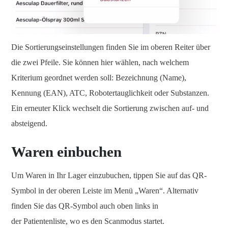
Die Sortierungseinstellungen finden Sie im oberen Reiter über
die zwei Pfeile. Sie können hier wählen, nach welchem
Kriterium geordnet werden soll: Bezeichnung (Name),
Kennung (EAN), ATC, Robotertauglichkeit oder Substanzen.
Ein erneuter Klick wechselt die Sortierung zwischen auf- und
absteigend.
Waren einbuchen
Um Waren in Ihr Lager einzubuchen, tippen Sie auf das QR-
Symbol in der oberen Leiste im Menü „Waren“. Alternativ
finden Sie das QR-Symbol auch oben links in
der Patientenliste, wo es den Scanmodus startet.