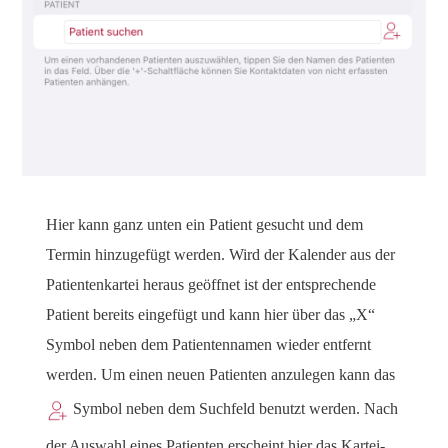
Hier kann ganz unten ein Patient gesucht und dem
Termin hinzugefügt werden. Wird der Kalender aus der
Patientenkartei heraus geöffnet ist der entsprechende
Patient bereits eingefügt und kann hier über das „X“
Symbol neben dem Patientennamen wieder entfernt
werden. Um einen neuen Patienten anzulegen kann das
Symbol neben dem Suchfeld benutzt werden. Nach
der Auswahl eines Patienten erscheint hier das Kartei-