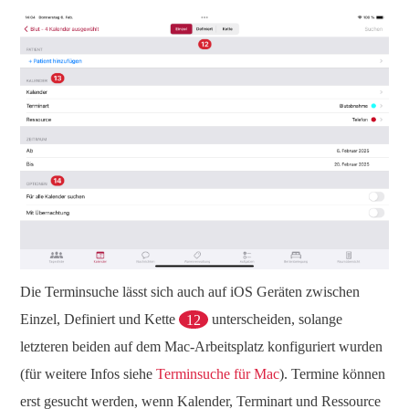
Die Terminsuche lässt sich auch auf iOS Geräten zwischen
Einzel, Definiert und Kette
12
unterscheiden, solange
letzteren beiden auf dem Mac-Arbeitsplatz konfiguriert wurden
(für weitere Infos siehe
Terminsuche für Mac
). Termine können
erst gesucht werden, wenn Kalender, Terminart und Ressource