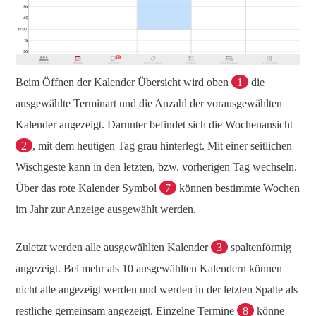
Beim Öffnen der Kalender Übersicht wird oben
1
die
ausgewählte Terminart und die Anzahl der vorausgewählten
Kalender angezeigt. Darunter befindet sich die Wochenansicht
2
, mit dem heutigen Tag grau hinterlegt. Mit einer seitlichen
Wischgeste kann in den letzten, bzw. vorherigen Tag wechseln.
Über das rote Kalender Symbol
7
können bestimmte Wochen
im Jahr zur Anzeige ausgewählt werden.
Zuletzt werden alle ausgewählten Kalender
3
spaltenförmig
angezeigt. Bei mehr als 10 ausgewählten Kalendern können
nicht alle angezeigt werden und werden in der letzten Spalte als
restliche gemeinsam angezeigt. Einzelne Termine
8
könne