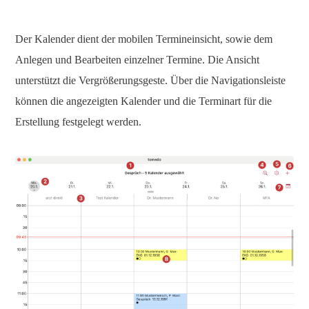
Der Kalender dient der mobilen Termineinsicht, sowie dem
Anlegen und Bearbeiten einzelner Termine. Die Ansicht
unterstützt die Vergrößerungsgeste. Über die Navigationsleiste
können die angezeigten Kalender und die Terminart für die
Erstellung festgelegt werden.