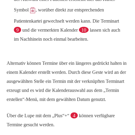
Symbol
, worüber direkt zur entsprechenden
Patientenkartei gewechselt werden kann. Die Terminart
9
und die vermerkten Kalender
10
lassen sich auch
im Nachhinein noch einmal bearbeiten.
Alternativ können Termine über ein längeres gedrückt halten in
einem Kalender erstellt werden. Durch diese Geste wird an der
ausgewählten Stelle ein Termin mit der verknüpften Terminart
erzeugt und es wird die Kalenderauswahl aus dem „Termin
erstellen“-Menü, mit dem gewählten Datum genutzt.
Über die Lupe mit dem „Plus“+“
4
können verfügbare
Termine gesucht werden.