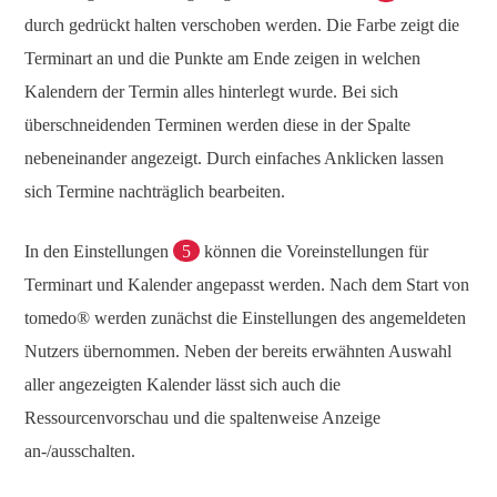
durch gedrückt halten verschoben werden. Die Farbe zeigt die
Terminart an und die Punkte am Ende zeigen in welchen
Kalendern der Termin alles hinterlegt wurde. Bei sich
überschneidenden Terminen werden diese in der Spalte
nebeneinander angezeigt. Durch einfaches Anklicken lassen
sich Termine nachträglich bearbeiten.
In den Einstellungen
5
können die Voreinstellungen für
Terminart und Kalender angepasst werden. Nach dem Start von
tomedo® werden zunächst die Einstellungen des angemeldeten
Nutzers übernommen. Neben der bereits erwähnten Auswahl
aller angezeigten Kalender lässt sich auch die
Ressourcenvorschau und die spaltenweise Anzeige
an-/ausschalten.