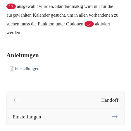
13
ausgewählt wurden. Standardmäßig wird nur für die
ausgewählten Kalender gesucht, um in allen vorhandenen zu
suchen muss die Funktion unter Optionen
14
aktiviert
werden.
Anleitungen
Einstellungen
Handoff
Einstellungen