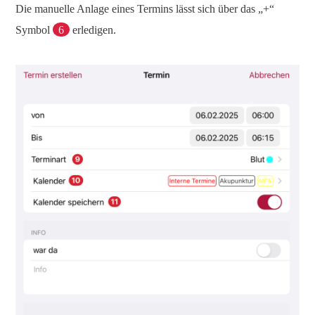
Die manuelle Anlage eines Termins lässt sich über das „+“
Symbol
6
erledigen.