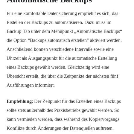
Für eine komfortable Datensicherung empfiehlt es sich, das
Erstellen der Backups zu automatisieren. Dazu muss im
Backup-Tab unter dem Menüpunkt „Automatische Backups“
die Option “Backups automatisch erstellen” aktiviert werden.
Anschließend können verschiedene Intervalle sowie eine
Uhrzeit als Ausgangspunkt für die automatische Erstellung
eines Backups gewählt werden. Gleichzeitig wird eine
Übersicht erstellt, die über die Zeitpunkte der nächsten fünf
Ausführungen informiert.
Empfehlung
: Der Zeitpunkt für das Erstellen eines Backups
sollte stets außerhalb des Praxisbetriebs gewählt werden. So
kann vermieden werden, dass während des Kopiervorgangs
Konflikte durch Änderungen der Datenquellen auftreten.