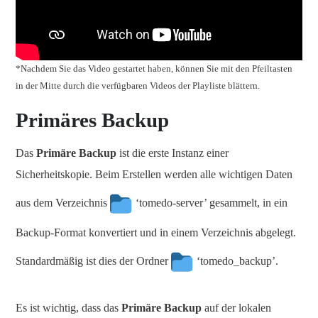
*Nachdem Sie das Video gestartet haben, können Sie mit den Pfeiltasten
in der Mitte durch die verfügbaren Videos der Playliste blättern.
Primäres Backup
Das
Primäre Backup
ist die erste Instanz einer
Sicherheitskopie. Beim Erstellen werden alle wichtigen Daten
aus dem Verzeichnis
‘tomedo-server’ gesammelt, in ein
Backup-Format konvertiert und in einem Verzeichnis abgelegt.
Standardmäßig ist dies der Ordner
‘tomedo_backup’.
Es ist wichtig, dass das
Primäre Backup
auf der lokalen