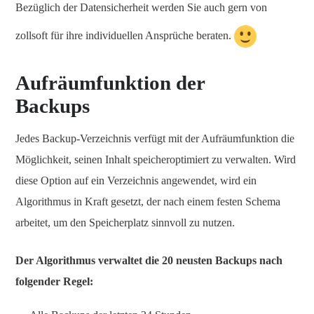
Bezüglich der Datensicherheit werden Sie auch gern von
zollsoft für ihre individuellen Ansprüche beraten.
Aufräumfunktion der
Backups
Jedes Backup-Verzeichnis verfügt mit der Aufräumfunktion die
Möglichkeit, seinen Inhalt speicheroptimiert zu verwalten. Wird
diese Option auf ein Verzeichnis angewendet, wird ein
Algorithmus in Kraft gesetzt, der nach einem festen Schema
arbeitet, um den Speicherplatz sinnvoll zu nutzen.
Der Algorithmus verwaltet die 20 neusten Backups nach
folgender Regel: