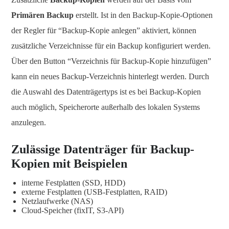
Primären Backup
erstellt. Ist in den Backup-Kopie-Optionen
der Regler für “Backup-Kopie anlegen” aktiviert, können
zusätzliche Verzeichnisse für ein Backup konfiguriert werden.
Über den Button “Verzeichnis für Backup-Kopie hinzufügen”
kann ein neues Backup-Verzeichnis hinterlegt werden. Durch
die Auswahl des Datenträgertyps ist es bei Backup-Kopien
auch möglich, Speicherorte außerhalb des lokalen Systems
anzulegen.
Zulässige Datenträger für Backup-
Kopien mit Beispielen
interne Festplatten (SSD, HDD)
externe Festplatten (USB-Festplatten, RAID)
Netzlaufwerke (NAS)
Cloud-Speicher (fixIT, S3-API)