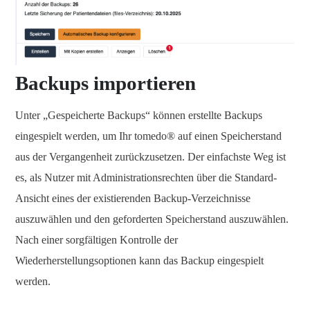
Backups importieren
Unter „Gespeicherte Backups“ können erstellte Backups
eingespielt werden, um Ihr tomedo® auf einen Speicherstand
aus der Vergangenheit zurückzusetzen. Der einfachste Weg ist
es, als Nutzer mit Administrationsrechten über die Standard-
Ansicht eines der existierenden Backup-Verzeichnisse
auszuwählen und den geforderten Speicherstand auszuwählen.
Nach einer sorgfältigen Kontrolle der
Wiederherstellungsoptionen kann das Backup eingespielt
werden.