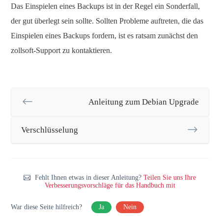
Das Einspielen eines Backups ist in der Regel ein Sonderfall,
der gut überlegt sein sollte. Sollten Probleme auftreten, die das
Einspielen eines Backups fordern, ist es ratsam zunächst den
zollsoft-Support zu kontaktieren.
Anleitung zum Debian Upgrade
Verschlüsselung
Fehlt Ihnen etwas in dieser Anleitung?
Teilen Sie uns Ihre
Verbesserungsvorschläge für das Handbuch mit
War diese Seite hilfreich?
Ja
Nein