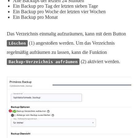
Alle Backups der letzten 24 Stunden
Ein Backup pro Tag der letzten sieben Tage
Ein Backup pro Woche der letzten vier Wochen
Ein Backup pro Monat
Das Verzeichnis einmalig aufzuräumen, kann mit dem Button
(1) angestoßen werden. Um das Verzeichnis
Löschen
regelmäßig aufräumen zu lassen, kann die Funktion
(2) aktiviert werden.
Backup-Verzeichnis aufräumen