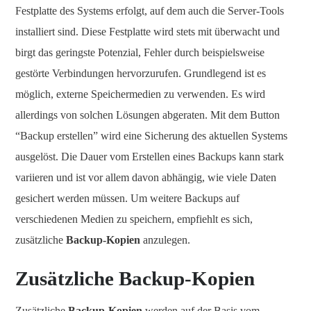
Festplatte des Systems erfolgt, auf dem auch die Server-Tools
installiert sind. Diese Festplatte wird stets mit überwacht und
birgt das geringste Potenzial, Fehler durch beispielsweise
gestörte Verbindungen hervorzurufen. Grundlegend ist es
möglich, externe Speichermedien zu verwenden. Es wird
allerdings von solchen Lösungen abgeraten. Mit dem Button
“Backup erstellen” wird eine Sicherung des aktuellen Systems
ausgelöst. Die Dauer vom Erstellen eines Backups kann stark
variieren und ist vor allem davon abhängig, wie viele Daten
gesichert werden müssen. Um weitere Backups auf
verschiedenen Medien zu speichern, empfiehlt es sich,
zusätzliche
Backup-Kopien
anzulegen.
Zusätzliche Backup-Kopien
Zusätzliche
Backup-Kopien
werden auf der Basis vom