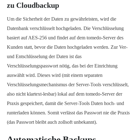
zu Cloudbackup
Um die Sicherheit der Daten zu gewährleisten, wird die
Datenbank verschlüsselt hochgeladen. Die Verschlüsselung
basiert auf AES-256 und findet auf dem tomedo-Server des
Kunden statt, bevor die Daten hochgeladen werden. Zur Ver-
und Entschlüsselung der Daten ist das
Verschlüsselungspasswort nötig, das bei der Einrichtung
auswählt wird. Dieses wird (mit einem separaten
Verschlüsselungsmechanismus der Server-Tools verschlüsselt,
also nicht klartext-lesbar) lokal auf dem tomedo-Server der
Praxis gespeichert, damit die Server-Tools Daten hoch- und
runterladen können. Somit verlässt das Passwort nie die Praxis
(das Passwort bleibt auch zollsoft unbekannt).
Automatische Backups