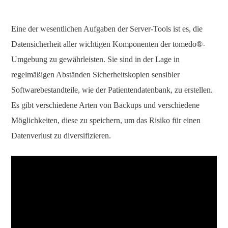
Eine der wesentlichen Aufgaben der Server-Tools ist es, die
Datensicherheit aller wichtigen Komponenten der tomedo®-
Umgebung zu gewährleisten. Sie sind in der Lage in
regelmäßigen Abständen Sicherheitskopien sensibler
Softwarebestandteile, wie der Patientendatenbank, zu erstellen.
Es gibt verschiedene Arten von Backups und verschiedene
Möglichkeiten, diese zu speichern, um das Risiko für einen
Datenverlust zu diversifizieren.