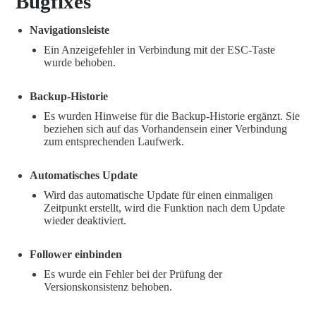
Bugfixes
Navigationsleiste
Ein Anzeigefehler in Verbindung mit der ESC-Taste
wurde behoben.
Backup-Historie
Es wurden Hinweise für die Backup-Historie ergänzt. Sie
beziehen sich auf das Vorhandensein einer Verbindung
zum entsprechenden Laufwerk.
Automatisches Update
Wird das automatische Update für einen einmaligen
Zeitpunkt erstellt, wird die Funktion nach dem Update
wieder deaktiviert.
Follower einbinden
Es wurde ein Fehler bei der Prüfung der
Versionskonsistenz behoben.