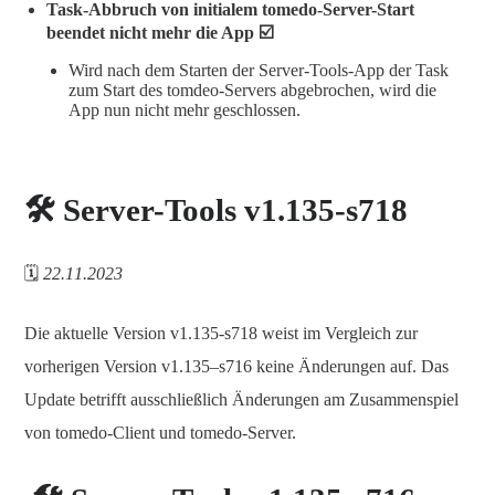
Task-Abbruch von initialem tomedo-Server-Start
beendet nicht mehr die App ☑️
Wird nach dem Starten der Server-Tools-App der Task
zum Start des tomdeo-Servers abgebrochen, wird die
App nun nicht mehr geschlossen.
🛠️ Server-Tools v1.135-s718
🗓️
22.11.2023
Die aktuelle Version v1.135-s718 weist im Vergleich zur
vorherigen Version v1.135–s716 keine Änderungen auf. Das
Update betrifft ausschließlich Änderungen am Zusammenspiel
von tomedo-Client und tomedo-Server.