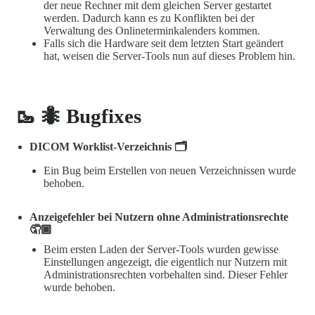
der neue Rechner mit dem gleichen Server gestartet
werden. Dadurch kann es zu Konflikten bei der
Verwaltung des Onlineterminkalenders kommen.
Falls sich die Hardware seit dem letzten Start geändert
hat, weisen die Server-Tools nun auf dieses Problem hin.
🥾 🐜 Bugfixes
DICOM Worklist-Verzeichnis 🗂️
Ein Bug beim Erstellen von neuen Verzeichnissen wurde
behoben.
Anzeigefehler bei Nutzern ohne Administrationsrechte
🤦🏾
Beim ersten Laden der Server-Tools wurden gewisse
Einstellungen angezeigt, die eigentlich nur Nutzern mit
Administrationsrechten vorbehalten sind. Dieser Fehler
wurde behoben.