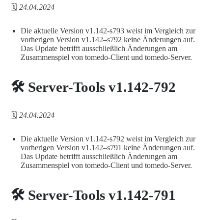
🗓️
24.04.2024
Die aktuelle Version v1.142-s793 weist im Vergleich zur
vorherigen Version v1.142–s792 keine Änderungen auf.
Das Update betrifft ausschließlich Änderungen am
Zusammenspiel von tomedo-Client und tomedo-Server.
🛠️ Server-Tools v1.142-792
🗓️
24.04.2024
Die aktuelle Version v1.142-s792 weist im Vergleich zur
vorherigen Version v1.142–s791 keine Änderungen auf.
Das Update betrifft ausschließlich Änderungen am
Zusammenspiel von tomedo-Client und tomedo-Server.
🛠️ Server-Tools v1.142-791