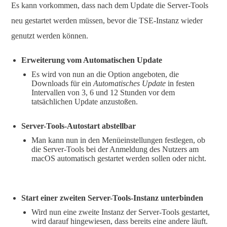
Es kann vorkommen, dass nach dem Update die Server-Tools
neu gestartet werden müssen, bevor die TSE-Instanz wieder
genutzt werden können.
Erweiterung vom Automatischen Update
Es wird von nun an die Option angeboten, die
Downloads für ein
Automatisches Update
in festen
Intervallen von 3, 6 und 12 Stunden vor dem
tatsächlichen Update anzustoßen.
Server-Tools-Autostart abstellbar
Man kann nun in den Menüeinstellungen festlegen, ob
die Server-Tools bei der Anmeldung des Nutzers am
macOS automatisch gestartet werden sollen oder nicht.
Start einer zweiten Server-Tools-Instanz unterbinden
Wird nun eine zweite Instanz der Server-Tools gestartet,
wird darauf hingewiesen, dass bereits eine andere läuft.