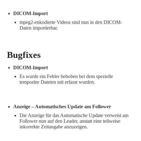
DICOM-Import
mpeg2-enkodierte Videos sind nun in den DICOM-
Daten importierbar.
Bugfixes
DICOM-Import
Es wurde ein Fehler behoben bei dem spezielle
temporäre Dateien mit erfasst wurden.
Anzeige – Automatisches Update am Follower
Die Anzeige für das Automatische Update verweist am
Follower nun auf den Leader, anstatt eine teilweise
inkorrekte Zeitangabe anzuzeigen.