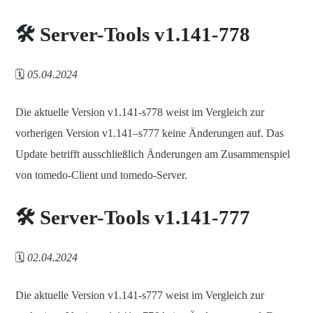
🛠️ Server-Tools v1.141-778
🗓️
05.04.2024
Die aktuelle Version v1.141-s778 weist im Vergleich zur
vorherigen Version v1.141–s777 keine Änderungen auf. Das
Update betrifft ausschließlich Änderungen am Zusammenspiel
von tomedo-Client und tomedo-Server.
🛠️ Server-Tools v1.141-777
🗓️
02.04.2024
Die aktuelle Version v1.141-s777 weist im Vergleich zur