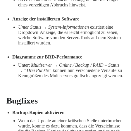
eines vorzeitigen Abbruchs hinweist.
Anzeige der installierten Software
Unter Status → System-Informationen
existiert eine
Dropdown-Anzeige, die es leicht ermöglicht zu sehen,
welche Software von den Server-Tools auf dem System
installiert wurden.
Diagramme zur BRD-Performance
Unter:
Multiserver → Online / Backup / RAID – Status
→ “Drei Punkte”
können nun verschiedene Verläufe zu
Kenngrößen des Multiservers grafisch angezeigt werden.
Bugfixes
Backup-Kopien aktivieren
Wenn das Update an einer kritischen Stelle unterbrochen
wurde, konnte es dazu kommen, dass die Verzeichnisse