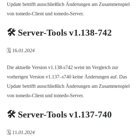
Update betrifft ausschließlich Änderungen am Zusammenspiel
von tomedo-Client und tomedo-Server.
🛠️ Server-Tools v1.138-742
🗓️ 16
.01.2024
Die aktuelle Version v1.138-s742 weist im Vergleich zur
vorherigen Version v1.137–s740 keine Änderungen auf. Das
Update betrifft ausschließlich Änderungen am Zusammenspiel
von tomedo-Client und tomedo-Server.
🛠️ Server-Tools v1.137-740
🗓️ 11
.01.2024