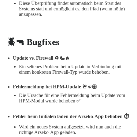
Diese Überprüfung findet automatisch beim Start des
Systems statt und ermöglicht es, den Pfad (wenn nötig)
anzupassen.
🪲🔫 Bugfixes
Update vs. Firewall ♻️ 🫷🔥
Ein seltenes Problem beim Update in Verbindung mit
einem konkreten Firewall-Typ wurde behoben.
Fehlermeldung bei HPM-Update 🚨🤛🏼
Die Ursache für eine Fehlermeldung beim Update vom
HPM-Modul wurde behoben ✅
Fehler beim Initialen laden der Arzeko-App behoben ⏱️
Wird ein neues System aufgesetzt, wird nun auch die
richtige Arzeko-App geladen.