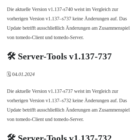
Die aktuelle Version v1.137-s740 weist im Vergleich zur
vorherigen Version v1.137–s737 keine Änderungen auf. Das
Update betrifft ausschließlich Änderungen am Zusammenspiel
von tomedo-Client und tomedo-Server.
🛠️ Server-Tools v1.137-737
🗓️ 04
.01.2024
Die aktuelle Version v1.137-s737 weist im Vergleich zur
vorherigen Version v1.137–s732 keine Änderungen auf. Das
Update betrifft ausschließlich Änderungen am Zusammenspiel
von tomedo-Client und tomedo-Server.
🛠️ Server-Tools v1.137-732