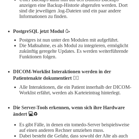
anzeigen eine Backup-Historie abgerufen werden. Dort
sind die jeweiligen .log-Dateien und ein paar andere
Informationen zu finden.
PostgreSQL jetzt Modul
🥳
Postgres ist nun unter den Modulen mit aufgeführt.
Die Maßnahme, es als Modul zu integrieren, ermöglicht
zukünftig geregelte Updates. Es werden weiterführende
Funktionen folgen.
DICOM-Worklist Interaktionen werden in der
Patientenakte dokumentiert ✍🏻
Alle Interaktionen, die ein Patient innerhalb der DICOM-
Worklist erfährt, werden als Karteieintrag hinterlegt.
Die Server-Tools erkennen, wenn sich ihre Hardware
ändert 💻♻️
Es gibt Fälle, in denen ein tomedo-Server beispielsweise
auf einen anderen Rechner umziehen muss.
Dabei besteht die Gefahr, dass sowohl der Alte als auch