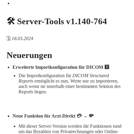
🛠️ Server-Tools v1.140-764
🗓️
18.03.2024
Neuerungen
Erweiterte Importkonfiguration für DICOM 🩻
Die Importkonfiguration für
DICOM Structured
Reports
ermöglicht es nun, Werte nur zu importieren,
auch wenn sie innerhalb einer bestimmten Sektion des
Reports liegen.
Neue Funktion für Arzt-Direkt 💳 → 💸
Mit dieser Server-Version werden die Funktionen rund
um das Bezahlen von Privatrechnungen oder Online-