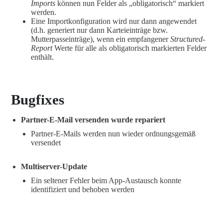
Imports
können nun Felder als „obligatorisch“ markiert
werden.
Eine Importkonfiguration wird nur dann angewendet
(d.h. generiert nur dann Karteieinträge bzw.
Mutterpasseinträge), wenn ein empfangener
Structured-
Report
Werte für alle als obligatorisch markierten Felder
enthält.
Bugfixes
Partner-E-Mail versenden wurde repariert
Partner-E-Mails werden nun wieder ordnungsgemäß
versendet
Multiserver-Update
Ein seltener Fehler beim App-Austausch konnte
identifiziert und behoben werden