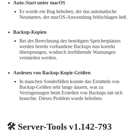
Auto-Start unter macOS
Es wurde ein Bug behoben, der das automatische
Neustarten, der macOS-Anwendung fehlschlagen ließ.
Backup-Kopien
Bei der Berechnung des benötigten Speicherplatzes
werden bereits vorhandene Backups nun korrekt
übersprungen, wodurch irreführende Warnungen
vermieden werden.
Auslesen von Backup-Kopie-Größen
In manchen Sonderfällen konnte das Ermitteln von
Backup-Größen sehr lange dauern, was zu
Verzögerungen beim Erstellen von Backups mit sich
brauchte. Dieses Problem wurde behoben.
🛠️ Server-Tools v1.142-793