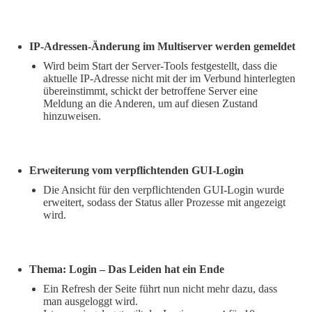
IP-Adressen-Änderung im Multiserver werden gemeldet
Wird beim Start der Server-Tools festgestellt, dass die
aktuelle IP-Adresse nicht mit der im Verbund hinterlegten
übereinstimmt, schickt der betroffene Server eine
Meldung an die Anderen, um auf diesen Zustand
hinzuweisen.
Erweiterung vom verpflichtenden GUI-Login
Die Ansicht für den verpflichtenden GUI-Login wurde
erweitert, sodass der Status aller Prozesse mit angezeigt
wird.
Thema: Login – Das Leiden hat ein Ende
Ein Refresh der Seite führt nun nicht mehr dazu, dass
man ausgeloggt wird.