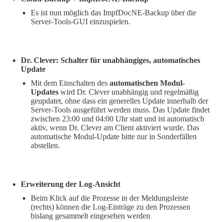
Es ist nun möglich das ImpfDocNE-Backup über die
Server-Tools-GUI einzuspielen.
Dr. Clever: Schalter für unabhängiges, automatisches
Update
Mit dem Einschalten des
automatischen Modul-
Updates
wird Dr. Clever unabhängig und regelmäßig
geupdatet, ohne dass ein generelles Update innerhalb der
Server-Tools ausgeführt werden muss. Das Update findet
zwischen 23:00 und 04:00 Uhr statt und ist automatisch
aktiv, wenn Dr. Clever am Client aktiviert wurde. Das
automatische Modul-Update bitte nur in Sonderfällen
abstellen.
Erweiterung der Log-Ansicht
Beim Klick auf die Prozesse in der Meldungsleiste
(rechts) können die Log-Einträge zu den Prozessen
bislang gesammelt eingesehen werden