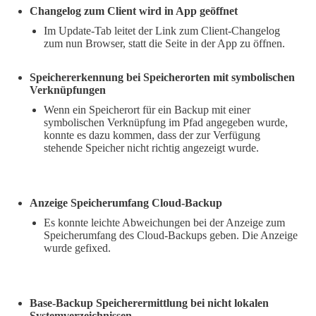
Changelog zum Client wird in App geöffnet
Im Update-Tab leitet der Link zum Client-Changelog
zum nun Browser, statt die Seite in der App zu öffnen.
Speichererkennung bei Speicherorten mit symbolischen
Verknüpfungen
Wenn ein Speicherort für ein Backup mit einer
symbolischen Verknüpfung im Pfad angegeben wurde,
konnte es dazu kommen, dass der zur Verfügung
stehende Speicher nicht richtig angezeigt wurde.
Anzeige Speicherumfang Cloud-Backup
Es konnte leichte Abweichungen bei der Anzeige zum
Speicherumfang des Cloud-Backups geben. Die Anzeige
wurde gefixed.
Base-Backup Speicherermittlung bei nicht lokalen
Systemverzeichnissen