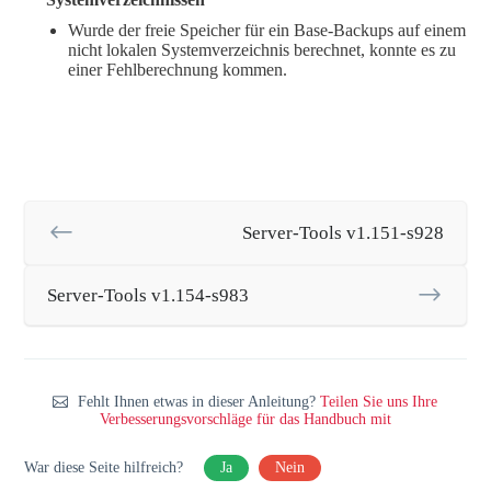
Wurde der freie Speicher für ein Base-Backups auf einem
nicht lokalen Systemverzeichnis berechnet, konnte es zu
einer Fehlberechnung kommen.
Server-Tools v1.151-s928
Server-Tools v1.154-s983
Fehlt Ihnen etwas in dieser Anleitung?
Teilen Sie uns Ihre
Verbesserungsvorschläge für das Handbuch mit
War diese Seite hilfreich?
Ja
Nein