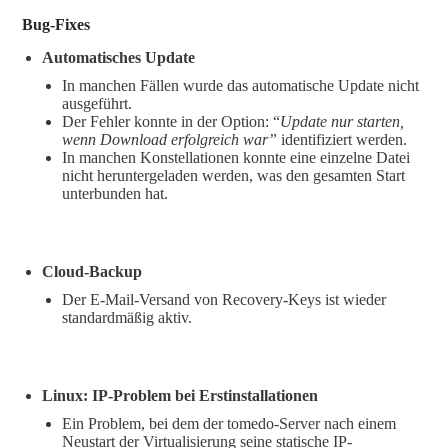
Bug-Fixes
Automatisches Update
In manchen Fällen wurde das automatische Update nicht
ausgeführt.
Der Fehler konnte in der Option: “
Update nur starten,
wenn Download erfolgreich war”
identifiziert werden.
In manchen Konstellationen konnte eine einzelne Datei
nicht heruntergeladen werden, was den gesamten Start
unterbunden hat.
Cloud-Backup
Der E-Mail-Versand von Recovery-Keys ist wieder
standardmäßig aktiv.
Linux: IP-Problem bei Erstinstallationen
Ein Problem, bei dem der tomedo-Server nach einem
Neustart der Virtualisierung seine statische IP-