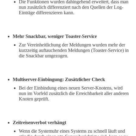
Die Funktionen wurden dahingehend erweitert, dass man
nun zusätzlich differenziert nach den Quellen der Log-
Einträge differenzieren kann.
Mehr Snackbar, weniger Toaster-Service
Zur Vereinheitlichung der Meldungen wurden mehr der
kurzzeitig auftauchenden Meldungen (Toaster-Service) in
die Snackbar umgezogen.
Multiserver-Einbingung: Zusätzlicher Check
Bei der Einbindung eines neuen Server-Knotens, wird
nun im Vorfeld zusätzlich die Erreichbarkeit aller anderen
Knoten geprüft.
Zeitreisenverbot verhängt
Wenn die Systemuhr eines Systems zu schnell läuft und