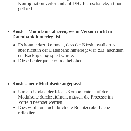
Konfiguration verlor und auf DHCP umschaltete, ist nun
gefixed.
Kiosk – Module installieren, wenn Version nicht in
Datenbank hinterlegt ist
Es konnte dazu kommen, dass der Kiosk installiert ist,
aber nicht in der Datenbank hinterlegt war. z.B. nachdem
ein Backup eingespielt wurde.
Diese Fehlerquelle wurde behoben.
Kiosk – neue Modulseite angepasst
Um ein Update der Kiosk-Komponenten auf der
Modulseite durchzuführen, müssen die Prozesse im
Vorfeld beendet werden.
Dies wird nun auch durch die Benutzeroberfläche
reflektiert.