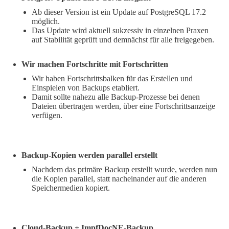
Ab dieser Version ist ein Update auf PostgreSQL 17.2
möglich.
Das Update wird aktuell sukzessiv in einzelnen Praxen
auf Stabilität geprüft und demnächst für alle freigegeben.
Wir machen Fortschritte mit Fortschritten
Wir haben Fortschrittsbalken für das Erstellen und
Einspielen von Backups etabliert.
Damit sollte nahezu alle Backup-Prozesse bei denen
Dateien übertragen werden, über eine Fortschrittsanzeige
verfügen.
Backup-Kopien werden parallel erstellt
Nachdem das primäre Backup erstellt wurde, werden nun
die Kopien parallel, statt nacheinander auf die anderen
Speichermedien kopiert.
Cloud-Backup + ImpfDocNE-Backup