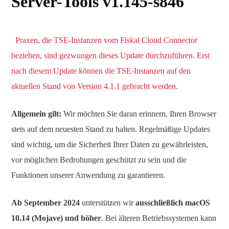
Server-Tools v1.145-s846
Praxen, die TSE-Instanzen vom Fiskal Cloud Connector
beziehen, sind gezwungen dieses Update durchzuführen. Erst
nach diesem Update können die TSE-Instanzen auf den
aktuellen Stand von Version 4.1.1 gebracht werden.
Allgemein gilt:
Wir möchten Sie daran erinnern, Ihren Browser
stets auf dem neuesten Stand zu halten. Regelmäßige Updates
sind wichtig, um die Sicherheit Ihrer Daten zu gewährleisten,
vor möglichen Bedrohungen geschützt zu sein und die
Funktionen unserer Anwendung zu garantieren.
Ab September 2024
unterstützen wir
ausschließlich macOS
10.14 (Mojave) und höher
. Bei älteren Betriebssystemen kann