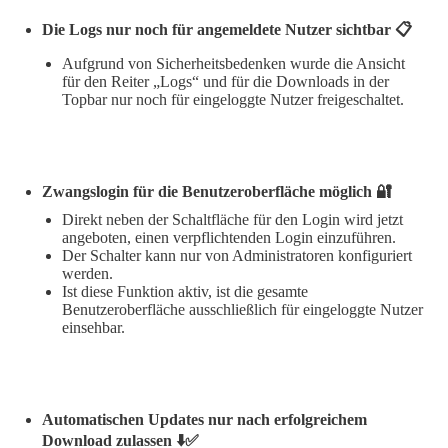
Die Logs nur noch für angemeldete Nutzer sichtbar 📋
Aufgrund von Sicherheitsbedenken wurde die Ansicht
für den Reiter „Logs“ und für die Downloads in der
Topbar nur noch für eingeloggte Nutzer freigeschaltet.
Zwangslogin für die Benutzeroberfläche möglich 🔐
Direkt neben der Schaltfläche für den Login wird jetzt
angeboten, einen verpflichtenden Login einzuführen.
Der Schalter kann nur von Administratoren konfiguriert
werden.
Ist diese Funktion aktiv, ist die gesamte
Benutzeroberfläche ausschließlich für eingeloggte Nutzer
einsehbar.
Automatischen Updates nur nach erfolgreichem
Download zulassen ⬇️✅