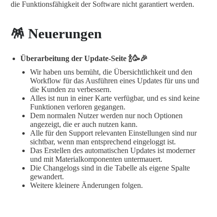
die Funktionsfähigkeit der Software nicht garantiert werden.
🪅 Neuerungen
Überarbeitung der Update-Seite 🍾🥳🎉
Wir haben uns bemüht, die Übersichtlichkeit und den
Workflow für das Ausführen eines Updates für uns und
die Kunden zu verbessern.
Alles ist nun in einer Karte verfügbar, und es sind keine
Funktionen verloren gegangen.
Dem normalen Nutzer werden nur noch Optionen
angezeigt, die er auch nutzen kann.
Alle für den Support relevanten Einstellungen sind nur
sichtbar, wenn man entsprechend eingeloggt ist.
Das Erstellen des automatischen Updates ist moderner
und mit Materialkomponenten untermauert.
Die Changelogs sind in die Tabelle als eigene Spalte
gewandert.
Weitere kleinere Änderungen folgen.