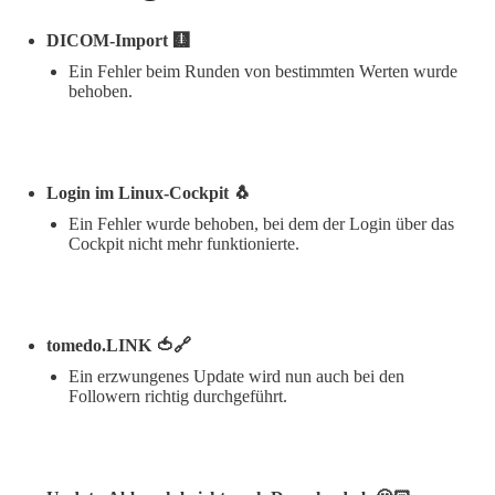
DICOM-Import 🩻
Ein Fehler beim Runden von bestimmten Werten wurde
behoben.
Login im Linux-Cockpit 🐧
Ein Fehler wurde behoben, bei dem der Login über das
Cockpit nicht mehr funktionierte.
tomedo.LINK 🍅🔗
Ein erzwungenes Update wird nun auch bei den
Followern richtig durchgeführt.