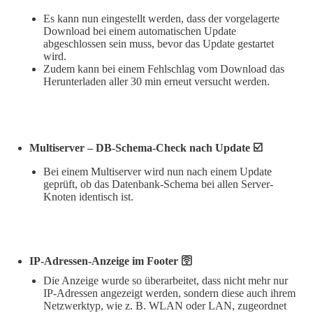
Es kann nun eingestellt werden, dass der vorgelagerte
Download bei einem automatischen Update
abgeschlossen sein muss, bevor das Update gestartet
wird.
Zudem kann bei einem Fehlschlag vom Download das
Herunterladen aller 30 min erneut versucht werden.
Multiserver – DB-Schema-Check nach Update ☑️
Bei einem Multiserver wird nun nach einem Update
geprüft, ob das Datenbank-Schema bei allen Server-
Knoten identisch ist.
IP-Adressen-Anzeige im Footer 🛜
Die Anzeige wurde so überarbeitet, dass nicht mehr nur
IP-Adressen angezeigt werden, sondern diese auch ihrem
Netzwerktyp, wie z. B. WLAN oder LAN, zugeordnet