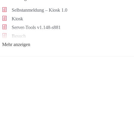
Selbstanmeldung – Kiosk 1.0
Kiosk
Server-Tools v1.148-s881
Besuch
Mehr anzeigen