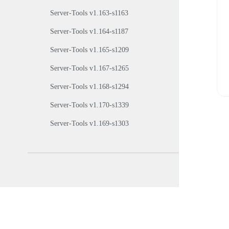
Server-Tools v1.163-s1163
Server-Tools v1.164-s1187
Server-Tools v1.165-s1209
Server-Tools v1.167-s1265
Server-Tools v1.168-s1294
Server-Tools v1.170-s1339
Server-Tools v1.169-s1303