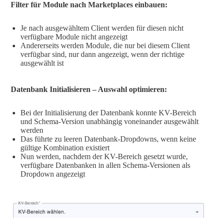
Filter für Module nach Marketplaces einbauen:
Je nach ausgewähltem Client werden für diesen nicht
verfügbare Module nicht angezeigt
Andererseits werden Module, die nur bei diesem Client
verfügbar sind, nur dann angezeigt, wenn der richtige
ausgewählt ist
Datenbank Initialisieren – Auswahl optimieren:
Bei der Initialisierung der Datenbank konnte KV-Bereich
und Schema-Version unabhängig voneinander ausgewählt
werden
Das führte zu leeren Datenbank-Dropdowns, wenn keine
gültige Kombination existiert
Nun werden, nachdem der KV-Bereich gesetzt wurde,
verfügbare Datenbanken in allen Schema-Versionen als
Dropdown angezeigt