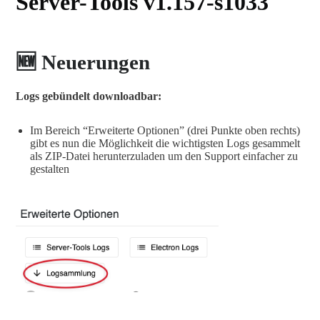
Server-Tools v1.157-s1033
🆕 Neuerungen
Logs gebündelt downloadbar:
Im Bereich “Erweiterte Optionen” (drei Punkte oben rechts)
gibt es nun die Möglichkeit die wichtigsten Logs gesammelt
als ZIP-Datei herunterzuladen um den Support einfacher zu
gestalten