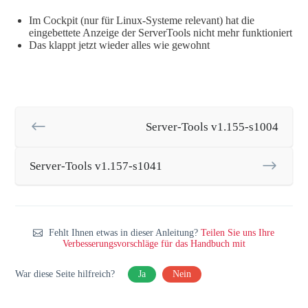
Im Cockpit (nur für Linux-Systeme relevant) hat die
eingebettete Anzeige der ServerTools nicht mehr funktioniert
Das klappt jetzt wieder alles wie gewohnt
Server-Tools v1.155-s1004
Server-Tools v1.157-s1041
Fehlt Ihnen etwas in dieser Anleitung?
Teilen Sie uns Ihre
Verbesserungsvorschläge für das Handbuch mit
War diese Seite hilfreich?
Ja
Nein