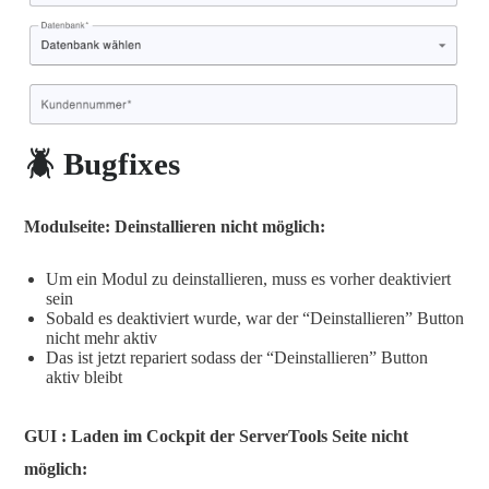
🪲 Bugfixes
Modulseite: Deinstallieren nicht möglich:
Um ein Modul zu deinstallieren, muss es vorher deaktiviert
sein
Sobald es deaktiviert wurde, war der “Deinstallieren” Button
nicht mehr aktiv
Das ist jetzt repariert sodass der “Deinstallieren” Button
aktiv bleibt
GUI : Laden im Cockpit der ServerTools Seite nicht
möglich: