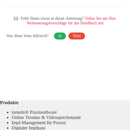
Fehlt Ihnen etwas in dieser Anleitung?
Teilen Sie uns Ihre
Verbesserungsvorschläge für das Handbuch mit
War diese Seite hilfreich?
Ja
Nein
Produkte
tomedo® Praxissoftware
Online Termine & Videosprechstunde
Impf-Management für Praxen
Digitaler Impfpass