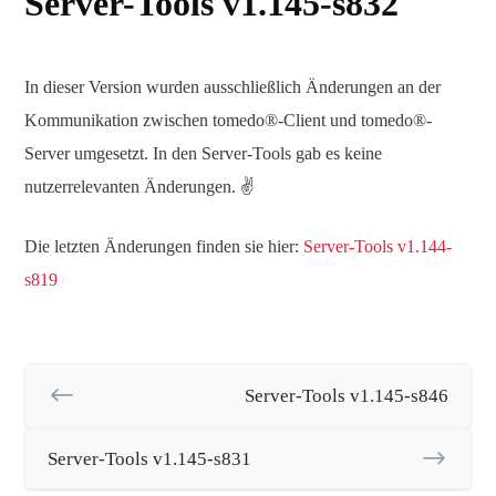
Server-Tools v1.145-s832
In dieser Version wurden ausschließlich Änderungen an der
Kommunikation zwischen tomedo®-Client und tomedo®-
Server umgesetzt. In den Server-Tools gab es keine
nutzerrelevanten Änderungen. ✌️
Die letzten Änderungen finden sie hier:
Server-Tools v1.144-
s819
Server-Tools v1.145-s846
Server-Tools v1.145-s831