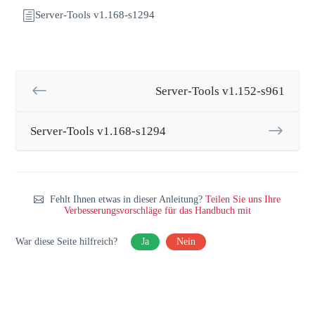
Server-Tools v1.168-s1294
Server-Tools v1.152-s961
Server-Tools v1.168-s1294
Fehlt Ihnen etwas in dieser Anleitung?
Teilen Sie uns Ihre
Verbesserungsvorschläge für das Handbuch mit
War diese Seite hilfreich?
Ja
Nein