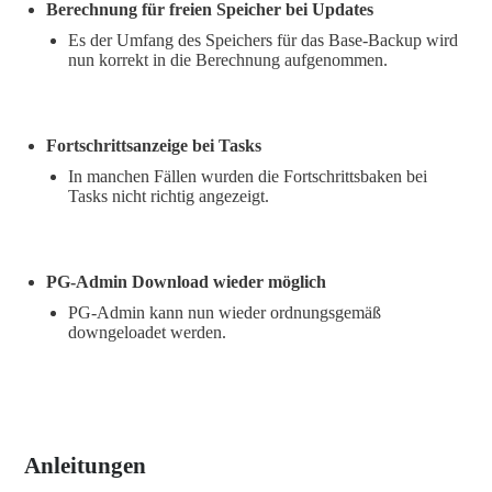
Berechnung für freien Speicher bei Updates
Es der Umfang des Speichers für das Base-Backup wird
nun korrekt in die Berechnung aufgenommen.
Fortschrittsanzeige bei Tasks
In manchen Fällen wurden die Fortschrittsbaken bei
Tasks nicht richtig angezeigt.
PG-Admin Download wieder möglich
PG-Admin kann nun wieder ordnungsgemäß
downgeloadet werden.
Anleitungen