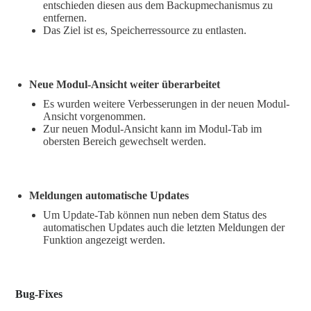
entschieden diesen aus dem Backupmechanismus zu
entfernen.
Das Ziel ist es, Speicherressource zu entlasten.
Neue Modul-Ansicht weiter überarbeitet
Es wurden weitere Verbesserungen in der neuen Modul-
Ansicht vorgenommen.
Zur neuen Modul-Ansicht kann im Modul-Tab im
obersten Bereich gewechselt werden.
Meldungen automatische Updates
Um Update-Tab können nun neben dem Status des
automatischen Updates auch die letzten Meldungen der
Funktion angezeigt werden.
Bug-Fixes