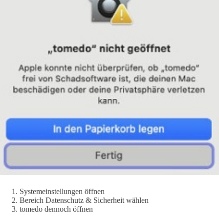
Systemeinstellungen öffnen
Bereich Datenschutz & Sicherheit wählen
tomedo dennoch öffnen