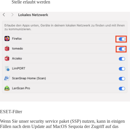
Stelle erlaubt werden
ESET-Filter
Wenn Sie unser security service paket (SSP) nutzen, kann in einigen
Fällen nach dem Update auf MacOS Sequoia der Zugriff auf das