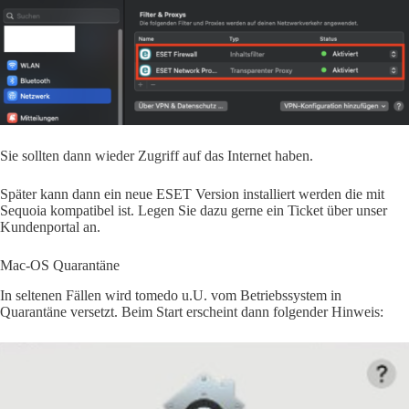
Sie sollten dann wieder Zugriff auf das Internet haben.
Später kann dann ein neue ESET Version installiert werden die mit
Sequoia kompatibel ist. Legen Sie dazu gerne ein Ticket über unser
Kundenportal an.
Mac-OS Quarantäne
In seltenen Fällen wird tomedo u.U. vom Betriebssystem in
Quarantäne versetzt. Beim Start erscheint dann folgender Hinweis: