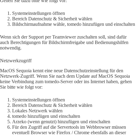
Gehen Sie dazu bitte wie folgt vor:
Systemeinstellungen öffnen
Bereich Datenschutz & Sicherheit wählen
Bildschirmaufnahme wähle, tomedo hinzufügen und einschalten
Wenn sich der Support per Teamviewer zuschalten soll, sind dafür
auch Berechtigungen für Bildschirmfreigabe und Bedienungshilfen
notwendig.
Netzwerkzugriff
MacOS Sequoia kennt eine neue Datenschutzeinstellung für den
Netzwerk-Zugriff. Wenn Sie nach dem Update auf MacOS Sequoia
keine Verbindung zum tomedo-Server oder ins Internet haben, gehen
Sie bitte wie folgt vor:
Systemeinstellungen öffnen
Bereich Datenschutz & Sicherheit wählen
Lokales Netzwerk wählen
tomedo hinzufügen und einschalten
Arzeko (wenn genutzt) hinzufügen und einschalten
Für den Zugriff auf die Servertools im Webbrowser müssen
eventuell Browser wie Firefox / Chrome ebenfalls an dieser