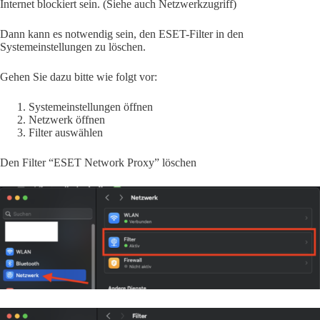
Internet blockiert sein. (Siehe auch Netzwerkzugriff)
Dann kann es notwendig sein, den ESET-Filter in den
Systemeinstellungen zu löschen.
Gehen Sie dazu bitte wie folgt vor:
Systemeinstellungen öffnen
Netzwerk öffnen
Filter auswählen
Den Filter “ESET Network Proxy” löschen