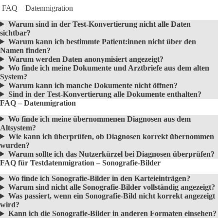
FAQ – Datenmigration
Warum sind in der Test-Konvertierung nicht alle Daten
sichtbar?
Warum kann ich bestimmte Patient:innen nicht über den
Namen finden?
Warum werden Daten anonymisiert angezeigt?
Wo finde ich meine Dokumente und Arztbriefe aus dem alten
System?
Warum kann ich manche Dokumente nicht öffnen?
Sind in der Test-Konvertierung alle Dokumente enthalten?
FAQ – Datenmigration
Wo finde ich meine übernommenen Diagnosen aus dem
Altsystem?
Wie kann ich überprüfen, ob Diagnosen korrekt übernommen
wurden?
Warum sollte ich das Nutzerkürzel bei Diagnosen überprüfen?
FAQ für Testdatenmigration – Sonografie-Bilder
Wo finde ich Sonografie-Bilder in den Karteieinträgen?
Warum sind nicht alle Sonografie-Bilder vollständig angezeigt?
Was passiert, wenn ein Sonografie-Bild nicht korrekt angezeigt
wird?
Kann ich die Sonografie-Bilder in anderen Formaten einsehen?