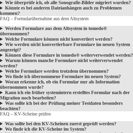
Wie überprüfe ich, ob alle Sonografie-Bilder migriert wurden?
Könnte es bei anderen Dateianhängen auch zu Problemen
kommen?
FAQ – Formularübernahme aus dem Altsystem
Werden Formulare aus dem Altsystem in tomedo®
übernommen?
Welche Formulare können nicht konvertiert werden?
Wie werden nicht konvertierbare Formulare im neuen System
angezeigt?
Können diese Formulare in tomedo® weiterverwendet werden?
Warum können manche Formulare nicht weiterverwendet
werden?
Welche Formulare werden trotzdem übernommen?
Wo finde ich übernommene Formulare im neuen System?
Woran erkenne ich, ob ein Formular nur als Information
übernommen wurde?
Kann ich ein früher systemintern erstelltes Formular nach der
Migration noch bearbeiten?
Was sollte ich bei der Prüfung meiner Testdaten besonders
beachten?
FAQ – KV-Scheine prüfen
Was sollte bei den KV-Scheinen zuerst geprüft werden?
Wo finde ich die KV-Scheine im System?