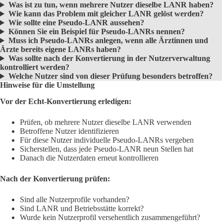
Was ist zu tun, wenn mehrere Nutzer dieselbe LANR haben?
Wie kann das Problem mit gleicher LANR gelöst werden?
Wie sollte eine Pseudo-LANR aussehen?
Können Sie ein Beispiel für Pseudo-LANRs nennen?
Muss ich Pseudo-LANRs anlegen, wenn alle Ärztinnen und
Ärzte bereits eigene LANRs haben?
Was sollte nach der Konvertierung in der Nutzerverwaltung
kontrolliert werden?
Welche Nutzer sind von dieser Prüfung besonders betroffen?
Hinweise für die Umstellung
Vor der Echt-Konvertierung erledigen:
Prüfen, ob mehrere Nutzer dieselbe LANR verwenden
Betroffene Nutzer identifizieren
Für diese Nutzer individuelle Pseudo-LANRs vergeben
Sicherstellen, dass jede Pseudo-LANR neun Stellen hat
Danach die Nutzerdaten erneut kontrollieren
Nach der Konvertierung prüfen:
Sind alle Nutzerprofile vorhanden?
Sind LANR und Betriebsstätte korrekt?
Wurde kein Nutzerprofil versehentlich zusammengeführt?