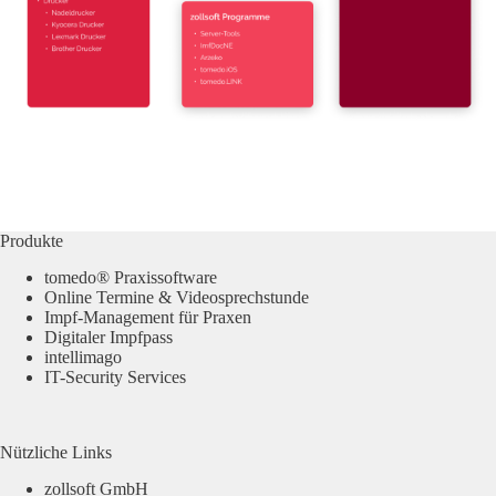
Produkte
tomedo® Praxissoftware
Online Termine & Videosprechstunde
Impf-Management für Praxen
Digitaler Impfpass
intellimago
IT-Security Services
Nützliche Links
zollsoft GmbH