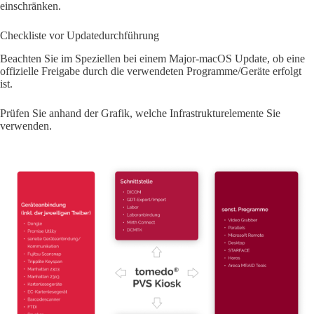
einschränken.
Checkliste vor Updatedurchführung
Beachten Sie im Speziellen bei einem Major-macOS Update, ob eine
offizielle Freigabe durch die verwendeten Programme/Geräte erfolgt
ist.
Prüfen Sie anhand der Grafik, welche Infrastrukturelemente Sie
verwenden.