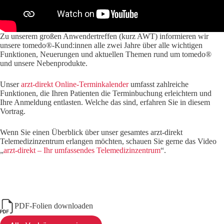
Zu unserem großen Anwendertreffen (kurz AWT) informieren wir
unsere tomedo®-Kund:innen alle zwei Jahre über alle wichtigen
Funktionen, Neuerungen und aktuellen Themen rund um tomedo®
und unsere Nebenprodukte.
Unser
arzt-direkt Online-Terminkalender
umfasst zahlreiche
Funktionen, die Ihren Patienten die Terminbuchung erleichtern und
Ihre Anmeldung entlasten. Welche das sind, erfahren Sie in diesem
Vortrag.
Wenn Sie einen Überblick über unser gesamtes arzt-direkt
Telemedizinzentrum erlangen möchten, schauen Sie gerne das Video
„
arzt-direkt – Ihr umfassendes Telemedizinzentrum
“.
PDF-Folien downloaden