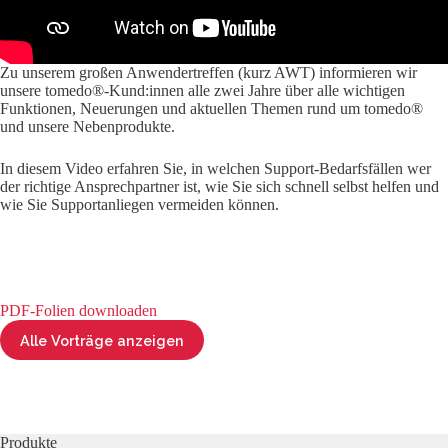
Zu unserem großen Anwendertreffen (kurz AWT) informieren wir
unsere tomedo®-Kund:innen alle zwei Jahre über alle wichtigen
Funktionen, Neuerungen und aktuellen Themen rund um tomedo®
und unsere Nebenprodukte.
In diesem Video erfahren Sie, in welchen Support-Bedarfsfällen wer
der richtige Ansprechpartner ist, wie Sie sich schnell selbst helfen und
wie Sie Supportanliegen vermeiden können.
PDF-Folien downloaden
Alle Vorträge anzeigen
Produkte