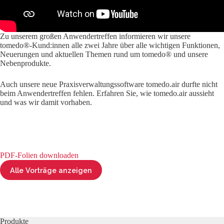
Zu unserem großen Anwendertreffen informieren wir unsere
tomedo®-Kund:innen alle zwei Jahre über alle wichtigen Funktionen,
Neuerungen und aktuellen Themen rund um tomedo® und unsere
Nebenprodukte.
Auch unsere neue Praxisverwaltungssoftware tomedo.air durfte nicht
beim Anwendertreffen fehlen. Erfahren Sie, wie tomedo.air aussieht
und was wir damit vorhaben.
PDF-Folien downloaden
Alle Vorträge anzeigen
Produkte