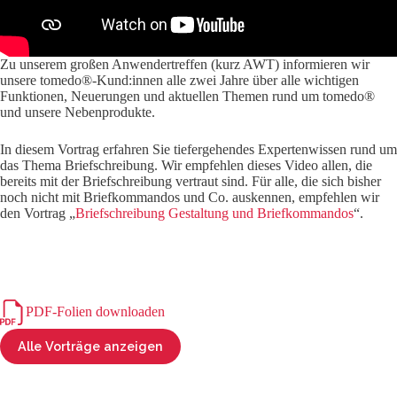
Zu unserem großen Anwendertreffen (kurz AWT) informieren wir
unsere tomedo®-Kund:innen alle zwei Jahre über alle wichtigen
Funktionen, Neuerungen und aktuellen Themen rund um tomedo®
und unsere Nebenprodukte.
In diesem Vortrag erfahren Sie tiefergehendes Expertenwissen rund um
das Thema Briefschreibung. Wir empfehlen dieses Video allen, die
bereits mit der Briefschreibung vertraut sind. Für alle, die sich bisher
noch nicht mit Briefkommandos und Co. auskennen, empfehlen wir
den Vortrag „
Briefschreibung Gestaltung und Briefkommandos
“.
PDF-Folien downloaden
Alle Vorträge anzeigen