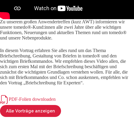
Zu unserem großen Anwendertreffen (kurz AWT) informieren wir
unsere tomedo®-Kund:innen alle zwei Jahre über alle wichtigen
Funktionen, Neuerungen und aktuellen Themen rund um tomedo®
und unsere Nebenprodukte.
In diesem Vortrag erfahren Sie alles rund um das Thema
Briefschreibung, Gestaltung von Briefen in tomedo® und den
wichtigen Briefkommandos. Wir empfehlen dieses Video allen, die
sich zum ersten Mal mit der Briefschreibung beschäftigen und
zunächst die wichtigsten Grundlagen verstehen wollen. Für alle, die
sich mit Briefkommandos und Co. schon auskennen, empfehlen wir
den Vortrag „Briefschreibung für Experten“.
PDF-Folien downloaden
Alle Vorträge anzeigen