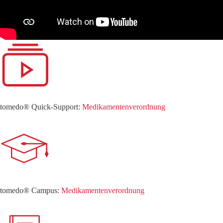
tomedo® Quick-Support:
Medikamentenverordnung
tomedo® Campus:
Medikamentenverordnung