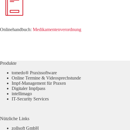
Onlinehandbuch:
Medikamentenverordnung
Produkte
tomedo® Praxissoftware
Online Termine & Videosprechstunde
Impf-Management für Praxen
Digitaler Impfpass
intellimago
IT-Security Services
Nützliche Links
zollsoft GmbH