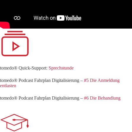
tomedo® Quick-Support:
Sprechstunde
tomedo® Podcast Fahrplan Digitalisierung –
#5 Die Anmeldung
entlasten
tomedo® Podcast Fahrplan Digitalisierung –
#6 Die Behandlung