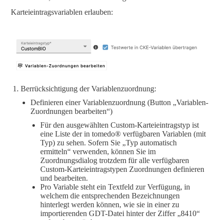
Karteieintragsvariablen erlauben:
Berrücksichtigung der Variablenzuordnung:
Definieren einer Variablenzuordnung (Button „Variablen-
Zuordnungen bearbeiten“)
Für den ausgewählten Custom-Karteieintragstyp ist
eine Liste der in tomedo® verfügbaren Variablen (mit
Typ) zu sehen. Sofern Sie „Typ automatisch
ermitteln“ verwenden, können Sie im
Zuordnungsdialog trotzdem für alle verfügbaren
Custom-Karteieintragstypen Zuordnungen definieren
und bearbeiten.
Pro Variable steht ein Textfeld zur Verfügung, in
welchem die entsprechenden Bezeichnungen
hinterlegt werden können, wie sie in einer zu
importierenden GDT-Datei hinter der Ziffer „8410“