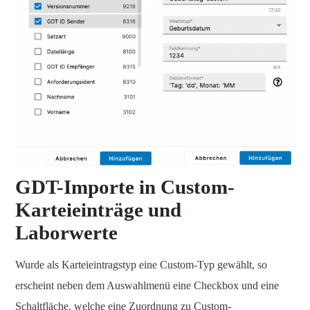
GDT-Importe in Custom-
Karteieinträge und
Laborwerte
Wurde als Karteieintragstyp eine Custom-Typ gewählt, so
erscheint neben dem Auswahlmenü eine Checkbox und eine
Schaltfläche, welche eine Zuordnung zu Custom-