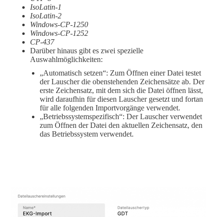
IsoLatin-1
IsoLatin-2
Windows-CP-1250
Windows-CP-1252
CP-437
Darüber hinaus gibt es zwei spezielle
Auswahlmöglichkeiten:
„Automatisch setzen“: Zum Öffnen einer Datei testet
der Lauscher die obenstehenden Zeichensätze ab. Der
erste Zeichensatz, mit dem sich die Datei öffnen lässt,
wird daraufhin für diesen Lauscher gesetzt und fortan
für alle folgenden Importvorgänge verwendet.
„Betriebssystemspezifisch“: Der Lauscher verwendet
zum Öffnen der Datei den aktuellen Zeichensatz, den
das Betriebssystem verwendet.