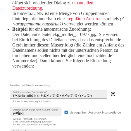
öffnet sich wieder der Dialog zur
manuellen
Dateizuordnung
.
In tomedo.LINK ist eine Menge von Gruppennamen
hinterlegt, die innerhalb eines
regulären Ausdrucks
mittels
(?
<gruppenname>ausdruck)
verwendet werden können.
Beispiel
für eine automatische Zuordnung:
Der Dateiname lautet ekg_müller_110977.jpg
.
Sie wissen
bei Einrichtung des Dateilauschers, dass das entsprechende
Gerät immer diesem Muster folgt (die Zahlen am Anfang des
Dateinamens sollen nichts mit der untersuchten Person zu
tun haben und stellen hier lediglich eine hochzählende
Nummer dar). Dann können Sie folgende Einstellung
verwenden: