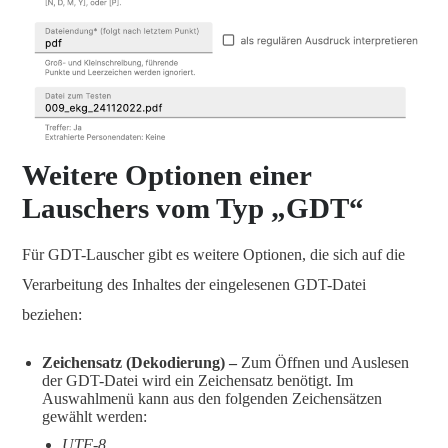
Weitere Optionen einer
Lauschers vom Typ „GDT“
Für GDT-Lauscher gibt es weitere Optionen, die sich auf die
Verarbeitung des Inhaltes der eingelesenen GDT-Datei
beziehen:
Zeichensatz (Dekodierung)
–
Zum Öffnen und Auslesen
der GDT-Datei wird ein Zeichensatz benötigt. Im
Auswahlmenü kann aus den folgenden Zeichensätzen
gewählt werden:
UTF-8