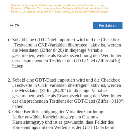
Sobald eine GDT-Datei importiert wird und die Checkbox
„Testwerte in CKE-Variablen übertragen“ aktiv ist, werden
die Messdaten (Ziffer 8420) in diejenige Variable
geschrieben, welche als Ersatzbezeichnung den Wert hinter
der entsprechenden Testident der GDT-Datei (Ziffer 8410)
haben.
Sobald eine GDT-Datei importiert wird und die Checkbox
„Testwerte in CKE-Variablen übertragen“ aktiv ist, werden
die Messdaten (Ziffer „8420“) in diejenige Variable
geschrieben, welche als Ersatzbezeichnung den Wert hinter
der entsprechenden Testident der GDT-Datei (Ziffer „8410“)
haben.
Ohne Berrücksichtigung der Variablenzuordnung:
Ist der gewählte Karteieintragstyp ein Custom-
Karteieintragstyp und ist es gewünscht, dass Felder des
Karteieintrags mit den Werten aus der GDT-Datei befüllt