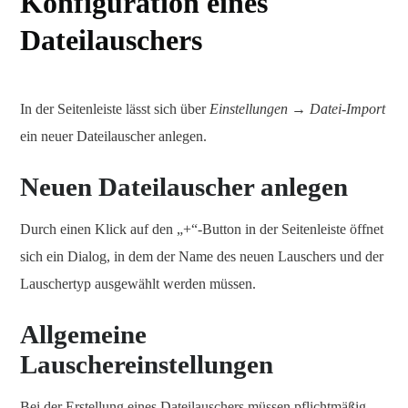
Konfiguration eines
Dateilauschers
In der Seitenleiste lässt sich über
Einstellungen → Datei-Import
ein neuer Dateilauscher anlegen.
Neuen Dateilauscher anlegen
Durch einen Klick auf den „+“-Button in der Seitenleiste öffnet
sich ein Dialog, in dem der Name des neuen Lauschers und der
Lauschertyp ausgewählt werden müssen.
Allgemeine
Lauschereinstellungen
Bei der Erstellung eines Dateilauschers müssen pflichtmäßig