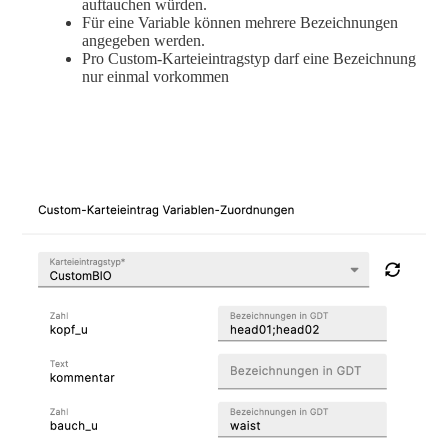
auftauchen würden.
Für eine Variable können mehrere Bezeichnungen
angegeben werden.
Pro Custom-Karteieintragstyp darf eine Bezeichnung
nur einmal vorkommen