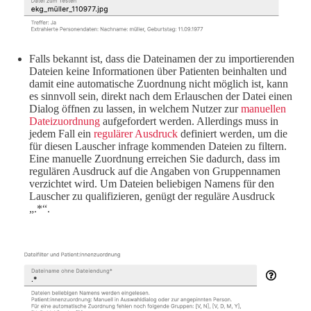
Falls bekannt ist, dass die Dateinamen der zu importierenden
Dateien keine Informationen über Patienten beinhalten und
damit eine automatische Zuordnung nicht möglich ist, kann
es sinnvoll sein, direkt nach dem Erlauschen der Datei einen
Dialog öffnen zu lassen, in welchem Nutzer zur
manuellen
Dateizuordnung
aufgefordert werden. Allerdings muss in
jedem Fall ein
regulärer Ausdruck
definiert werden, um die
für diesen Lauscher infrage kommenden Dateien zu filtern.
Eine manuelle Zuordnung erreichen Sie dadurch, dass im
regulären Ausdruck auf die Angaben von Gruppennamen
verzichtet wird. Um Dateien beliebigen Namens für den
Lauscher zu qualifizieren, genügt der reguläre Ausdruck
„.*“.