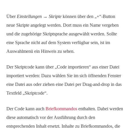
Über
Einstellungen → Skripte
können über den „+“-Button
neue Skripte angelegt werden. Dort muss ein Name vergeben
und die zugehörige Skriptsprache ausgewählt werden. Sollte
eine Sprache nicht auf dem System verfügbar sein, ist im
Auswahlmenü ein Hinweis zu sehen.
Der Skriptcode kann über „Code importieren“ aus einer Datei
importiert werden: Dazu wählen Sie im sich öffnenden Fenster
eine Datei aus oder ziehen eine Datei per Drag-and-drop in das
Textfeld „Skriptcode“.
Der Code kann auch
Briefkommandos
enthalten. Dabei werden
diese automatisch vor der Ausführung durch den
entsprechenden Inhalt ersetzt. Inhalte zu Briefkommandos, die