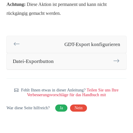
Achtung:
Diese Aktion ist permanent und kann nicht
rückgängig gemacht werden.
GDT-Export konfigurieren
Datei-Exportbutton
Fehlt Ihnen etwas in dieser Anleitung?
Teilen Sie uns Ihre
Verbesserungsvorschläge für das Handbuch mit
War diese Seite hilfreich?
Ja
Nein