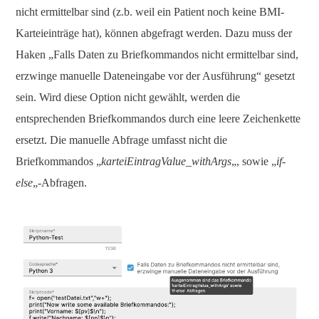
nicht ermittelbar sind (z.b. weil ein Patient noch keine BMI-
Karteieinträge hat), können abgefragt werden. Dazu muss der
Haken „Falls Daten zu Briefkommandos nicht ermittelbar sind,
erzwinge manuelle Dateneingabe vor der Ausführung“ gesetzt
sein. Wird diese Option nicht gewählt, werden die
entsprechenden Briefkommandos durch eine leere Zeichenkette
ersetzt. Die manuelle Abfrage umfasst nicht die
Briefkommandos „
karteiEintragValue_withArgs
„, sowie „
if-
else
„-Abfragen.