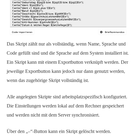
Das Skript zählt nur als vollständig, wenn Name, Sprache und
Code gefüllt sind und die Sprache auf dem System installiert ist.
Ein Skript kann mit einem Exportbutton verknüpft werden. Der
jeweilige Exportbutton kann jedoch nur dann genutzt werden,
wenn das zugehörige Skript vollständig ist.
Alle angelegten Skripte sind arbeitsplatzspezifisch konfiguriert.
Die Einstellungen werden lokal auf dem Rechner gespeichert
und werden nicht mit dem Server synchronisiert.
Über den „–“-Button kann ein Skript gelöscht werden.