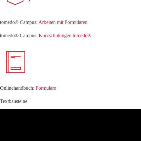
tomedo® Campus:
Arbeiten mit Formularen
tomedo® Campus:
Kurzschulungen tomedo®
Onlinehandbuch:
Formulare
Textbausteine