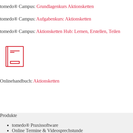
tomedo® Campus:
Grundlagenkurs Aktionsketten
tomedo® Campus:
Aufgabenkurs: Aktionsketten
tomedo® Campus:
Aktionsketten Hub: Lernen, Erstellen, Teilen
Onlinehandbuch:
Aktionsketten
Produkte
tomedo® Praxissoftware
Online Termine & Videosprechstunde