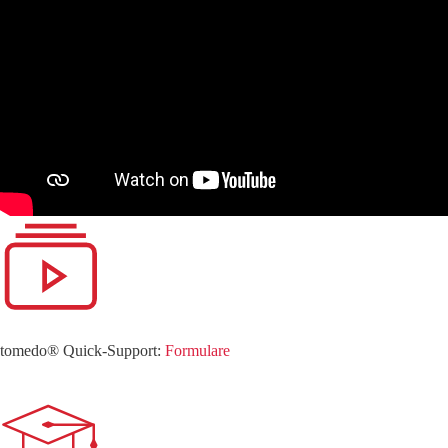
tomedo® Quick-Support:
Formulare