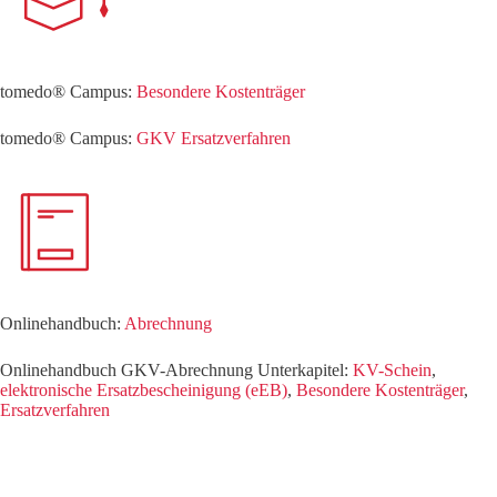
tomedo® Campus:
Besondere Kostenträger
tomedo® Campus:
GKV Ersatzverfahren
Onlinehandbuch:
Abrechnung
Onlinehandbuch GKV-Abrechnung Unterkapitel:
KV-Schein
,
elektronische Ersatzbescheinigung (eEB)
,
Besondere Kostenträger
,
Ersatzverfahren