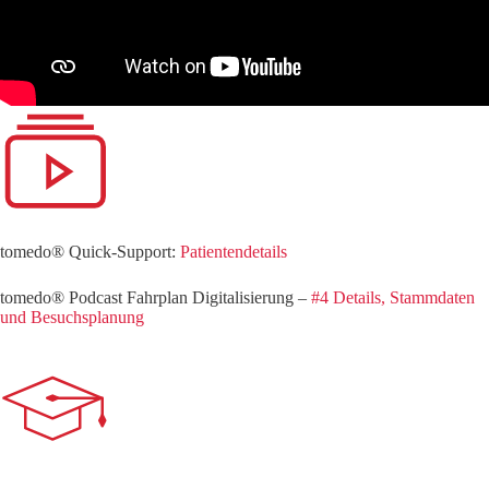
tomedo® Quick-Support:
Patientendetails
tomedo® Podcast Fahrplan Digitalisierung –
#4 Details, Stammdaten
und Besuchsplanung