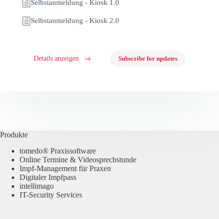
Selbstanmeldung - Kiosk 1.0
Selbstanmeldung - Kiosk 2.0
Details anzeigen
Subscribe for updates
Produkte
tomedo® Praxissoftware
Online Termine & Videosprechstunde
Impf-Management für Praxen
Digitaler Impfpass
intellimago
IT-Security Services