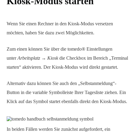
Kiosk-Modus starten
Wenn Sie einen Rechner in den Kiosk-Modus versetzen
möchten, haben Sie dazu zwei Möglichkeiten.
Zum einen können Sie über die tomedo® Einstellungen
unter
Arbeitsplatz → Kiosk
die Checkbox im Bereich „Terminal
starten“ aktivieren. Der Kiosk-Modus wird direkt gestartet.
Alternativ dazu können Sie auch den „Selbstanmeldung“-
Button in die variable Symbolleiste Ihrer Tagesliste ziehen. Ein
Klick auf das Symbol startet ebenfalls direkt den Kiosk-Modus.
In beiden Fällen werden Sie zunächst aufgefordert, ein