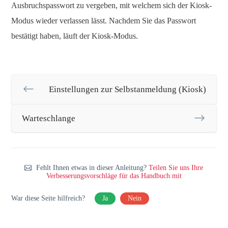
Ausbruchspasswort zu vergeben, mit welchem sich der Kiosk-
Modus wieder verlassen lässt. Nachdem Sie das Passwort
bestätigt haben, läuft der Kiosk-Modus.
Einstellungen zur Selbstanmeldung (Kiosk)
Warteschlange
Fehlt Ihnen etwas in dieser Anleitung?
Teilen Sie uns Ihre
Verbesserungsvorschläge für das Handbuch mit
War diese Seite hilfreich?
Ja
Nein