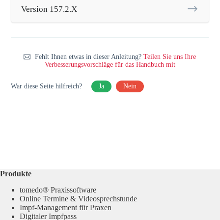
Version 157.2.X
Fehlt Ihnen etwas in dieser Anleitung?
Teilen Sie uns Ihre
Verbesserungsvorschläge für das Handbuch mit
War diese Seite hilfreich?
Ja
Nein
Produkte
tomedo® Praxissoftware
Online Termine & Videosprechstunde
Impf-Management für Praxen
Digitaler Impfpass