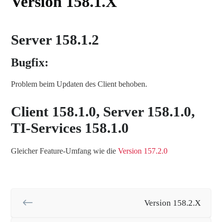
Version 158.1.X
Server 158.1.2
Bugfix:
Problem beim Updaten des Client behoben.
Client 158.1.0, Server 158.1.0,
TI-Services 158.1.0
Gleicher Feature-Umfang wie die
Version 157.2.0
Version 158.2.X