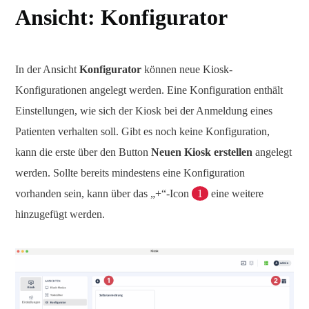
Ansicht: Konfigurator
In der Ansicht
Konfigurator
können neue Kiosk-
Konfigurationen angelegt werden. Eine Konfiguration enthält
Einstellungen, wie sich der Kiosk bei der Anmeldung eines
Patienten verhalten soll. Gibt es noch keine Konfiguration,
kann die erste über den Button
Neuen Kiosk erstellen
angelegt
werden. Sollte bereits mindestens eine Konfiguration
vorhanden sein, kann über das „+“-Icon
1
eine weitere
hinzugefügt werden.