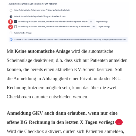
Mit
Keine automatische Anlage
wird die automatische
Scheinanlage deaktiviert, d.h. dass sich nur Patienten anmelden
können, die bereits einen aktuellen KV-Schein besitzen. Soll
die Anmeldung in Abhängigkeit einer Privat- und/oder BG-
Rechnung trotzdem möglich sein, kann das über die zwei
Checkboxen darunter entschieden werden.
Anmeldung GKV auch dann erlauben, wenn nur eine
offene BG-Rechnung in den letzten X Tagen vorliegt
1
Wird die Checkbox aktiviert, dürfen sich Patienten anmelden,