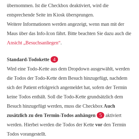
übernommen. Ist die Checkbox deaktiviert, wird die
entsprechende Seite im Kiosk übersprungen.
Weitere Informationen werden angezeigt, wenn man mit der
Maus über das Info-Icon fährt. Bitte beachten Sie dazu auch die
Ansicht „Besuchsanliegen“
.
Standard-Todokette
4
Wird eine Todo-Kette aus dem Dropdown ausgewählt, werden
die Todos der Todo-Kette dem Besuch hinzugefügt, nachdem
sich der Patient erfolgreich angemeldet hat, sofern der Termin
keine Todos enthält. Soll die Todo-Kette grundsätzlich dem
Besuch hinzugefügt werden, muss die Checkbox
Auch
zusätzlich zu den Termin-Todos anhängen
5
aktiviert
werden. Hierbei werden die Todos der Kette
vor
den Termin
Todos vorangestellt.