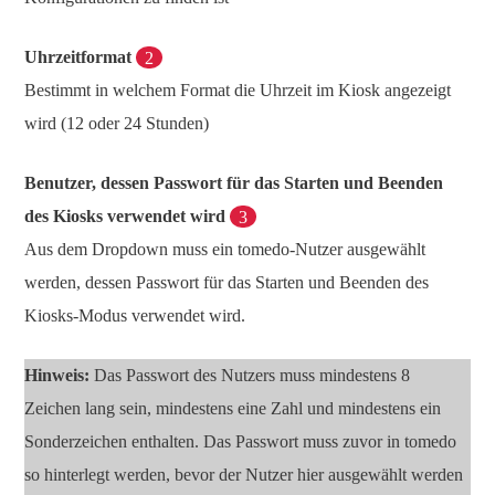
Uhrzeitformat
2
Bestimmt in welchem Format die Uhrzeit im Kiosk angezeigt
wird (12 oder 24 Stunden)
Benutzer, dessen Passwort für das Starten und Beenden
des Kiosks verwendet wird
3
Aus dem Dropdown muss ein tomedo-Nutzer ausgewählt
werden, dessen Passwort für das Starten und Beenden des
Kiosks-Modus verwendet wird.
Hinweis:
Das Passwort des Nutzers muss mindestens 8
Zeichen lang sein, mindestens eine Zahl und mindestens ein
Sonderzeichen enthalten. Das Passwort muss zuvor in tomedo
so hinterlegt werden, bevor der Nutzer hier ausgewählt werden