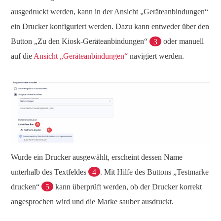
ausgedruckt werden, kann in der Ansicht „Geräteanbindungen“
ein Drucker konfiguriert werden. Dazu kann entweder über den
Button „Zu den Kiosk-Geräteanbindungen“
3
oder manuell
auf die
Ansicht „Geräteanbindungen“
navigiert werden.
Wurde ein Drucker ausgewählt, erscheint dessen Name
unterhalb des Textfeldes
4
. Mit Hilfe des Buttons „Testmarke
drucken“
5
kann überprüft werden, ob der Drucker korrekt
angesprochen wird und die Marke sauber ausdruckt.