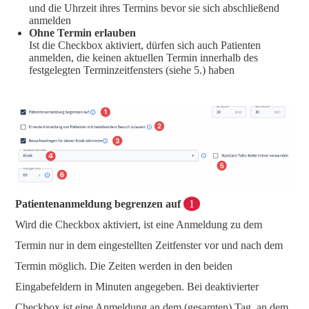
und die Uhrzeit ihres Termins bevor sie sich abschließend
anmelden
Ohne Termin erlauben
Ist die Checkbox aktiviert, dürfen sich auch Patienten
anmelden, die keinen aktuellen Termin innerhalb des
festgelegten Terminzeitfensters (siehe 5.) haben
Patientenanmeldung begrenzen auf
1
Wird die Checkbox aktiviert, ist eine Anmeldung zu dem
Termin nur in dem eingestellten Zeitfenster vor und nach dem
Termin möglich. Die Zeiten werden in den beiden
Eingabefeldern in Minuten angegeben. Bei deaktivierter
Checkbox ist eine Anmeldung an dem (gesamten) Tag, an dem