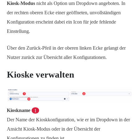
Kiosk-Modus
nicht als Option um Dropdown angeboten. In
der rechten oberen Ecke einer geöffneten, unvollständigen
Konfiguration erscheint dabei ein Icon für jede fehlende
Einstellung.
Über den Zurück-Pfeil in der oberen linken Ecke gelangt der
Nutzer zurück zur Übersicht aller Konfigurationen.
Kioske verwalten
Kioskname
1
Der Name der Kioskkonfiguration, wie er im Dropdown in der
Ansicht Kiosk-Modus oder in der Übersicht der
Konfigurationen zu finden ist