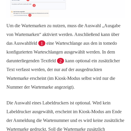
Um die Wartemarken zu nutzen, muss die Auswahl „Ausgabe
von Wartemarken“ aktiviert werden. Anschließend kann über
das Auswahlfeld
1
eine Warteschlange aus den in tomedo
konfigurierten Warteschlangen ausgewählt werden. In dem
darunterliegenden Textfeld
2
kann optional ein zusätzlicher
Text verfasst werden, der nur auf der ausgedruckten
Wartemarke erscheint (im Kiosk-Modus selbst wird nur die
Nummer der Wartemarke angezeigt).
Die Auswahl eines Labeldruckers ist optional. Wird kein
Labeldrucker ausgewählt, erscheint im Kiosk-Modus am Ende
der Anmeldung die Wartenummer und es wird keine zusätzliche
Wartemarke gedruckt. Soll die Wartemarke zusätzlich