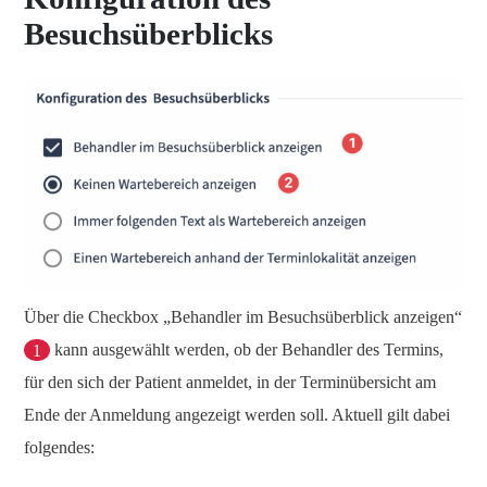
Besuchsüberblicks
Über die Checkbox „Behandler im Besuchsüberblick anzeigen“
1
kann ausgewählt werden, ob der Behandler des Termins,
für den sich der Patient anmeldet, in der Terminübersicht am
Ende der Anmeldung angezeigt werden soll. Aktuell gilt dabei
folgendes: