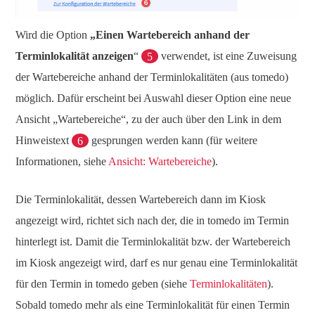
Wird die Option
„Einen Wartebereich anhand der
Terminlokalität anzeigen
“
5
verwendet, ist eine Zuweisung
der Wartebereiche anhand der Terminlokalitäten (aus tomedo)
möglich. Dafür erscheint bei Auswahl dieser Option eine neue
Ansicht „Wartebereiche“, zu der auch über den Link in dem
Hinweistext
6
gesprungen werden kann (für weitere
Informationen, siehe
Ansicht: Wartebereiche
).
Die Terminlokalität, dessen Wartebereich dann im Kiosk
angezeigt wird, richtet sich nach der, die in tomedo im Termin
hinterlegt ist. Damit die Terminlokalität bzw. der Wartebereich
im Kiosk angezeigt wird, darf es nur genau eine Terminlokalität
für den Termin in tomedo geben (siehe
Terminlokalitäten
).
Sobald tomedo mehr als eine Terminlokalität für einen Termin