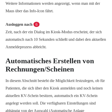
Weitere Informationen werden angezeigt, wenn man mit der
Maus über das Info-Icon fährt.
Ausloggen nach
6
Zeit, nach der ein Dialog im Kiosk-Modus erscheint, der sich
automatisch nach 10 Sekunden schließt und dabei den aktuellen
Anmeldeprozess abbricht.
Automatisches Erstellen von
Rechnungen/Scheinen
In diesem Abschnitt besteht die Möglichkeit festzulegen, ob für
Patienten, die sich über den Kiosk anmelden und noch keinen
aktuellen KV-Schein besitzen, automatisch ein KV-Schein
angelegt werden soll. Die verfügbaren Einstellungen sind
abhängig von der Auswahl (Automatische Anlage