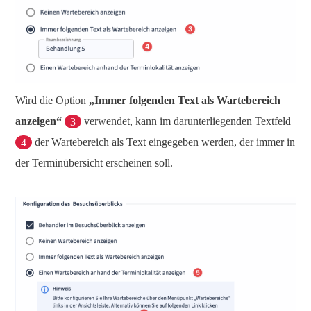
Wird die Option
„Immer folgenden Text als Wartebereich
anzeigen“
3
verwendet, kann im darunterliegenden Textfeld
4
der Wartebereich als Text eingegeben werden, der immer in
der Terminübersicht erscheinen soll.