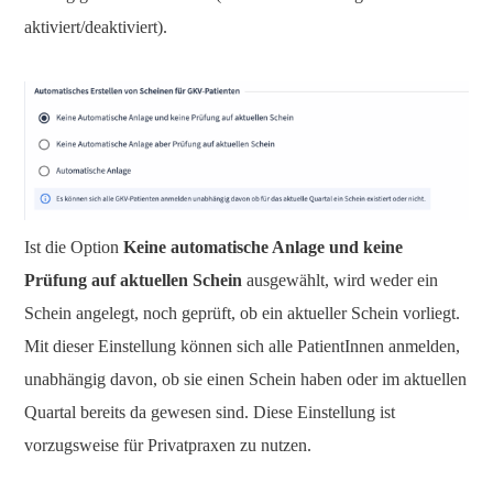
aktiviert/deaktiviert).
Ist die Option
Keine automatische Anlage und keine
Prüfung auf aktuellen Schein
ausgewählt, wird weder ein
Schein angelegt, noch geprüft, ob ein aktueller Schein vorliegt.
Mit dieser Einstellung können sich alle PatientInnen anmelden,
unabhängig davon, ob sie einen Schein haben oder im aktuellen
Quartal bereits da gewesen sind. Diese Einstellung ist
vorzugsweise für Privatpraxen zu nutzen.