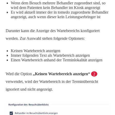
Wenn dem Besuch mehrere Behandler zugeordnet sind, so
wird dem Patienten kein Behandler im Kiosk angezeigt
Es wird aktuell immer der in tomedo zugeordnete Behandler
angezeigt, auch wenn dieser kein Leistungserbringer ist
Darunter kann die Anzeige des Wartebereichs konfiguriert
werden. Zur Auswahl stehen folgende Optionen:
Keinen Wartebereich anzeigen
Immer folgenden Text als Wartebereich anzeigen
Einen Wartebereich anhand der Terminlokalität anzeigen
Wird die Option
„Keinen Wartebereich anzeigen“
2
verwendet, wird der Wartebereich in der Terminübersicht
ignoriert und nicht angezeigt.