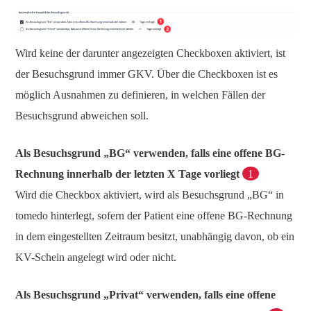
Wird keine der darunter angezeigten Checkboxen aktiviert, ist
der Besuchsgrund immer GKV. Über die Checkboxen ist es
möglich Ausnahmen zu definieren, in welchen Fällen der
Besuchsgrund abweichen soll.
Als Besuchsgrund „BG“ verwenden, falls eine offene BG-
Rechnung innerhalb der letzten X Tage vorliegt
1
Wird die Checkbox aktiviert, wird als Besuchsgrund „BG“ in
tomedo hinterlegt, sofern der Patient eine offene BG-Rechnung
in dem eingestellten Zeitraum besitzt, unabhängig davon, ob ein
KV-Schein angelegt wird oder nicht.
Als Besuchsgrund „Privat“ verwenden, falls eine offene