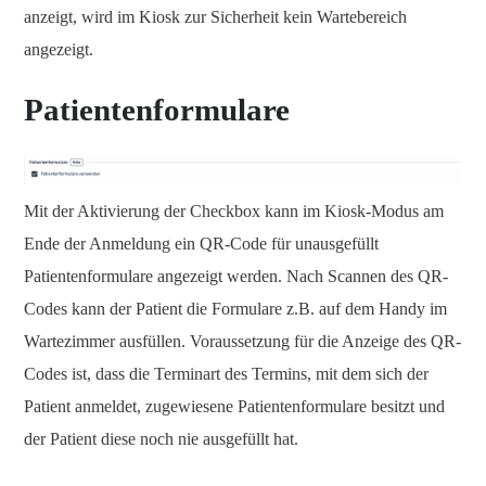
anzeigt, wird im Kiosk zur Sicherheit kein Wartebereich
angezeigt.
Patientenformulare
Mit der Aktivierung der Checkbox kann im Kiosk-Modus am
Ende der Anmeldung ein QR-Code für unausgefüllt
Patientenformulare angezeigt werden. Nach Scannen des QR-
Codes kann der Patient die Formulare z.B. auf dem Handy im
Wartezimmer ausfüllen. Voraussetzung für die Anzeige des QR-
Codes ist, dass die Terminart des Termins, mit dem sich der
Patient anmeldet, zugewiesene Patientenformulare besitzt und
der Patient diese noch nie ausgefüllt hat.