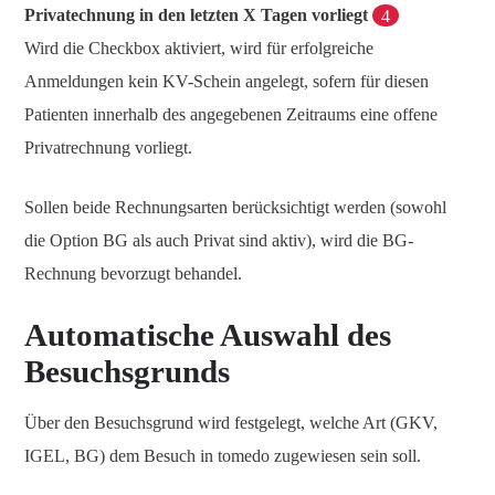
Privatechnung in den letzten X Tagen vorliegt
4
Wird die Checkbox aktiviert, wird für erfolgreiche
Anmeldungen kein KV-Schein angelegt, sofern für diesen
Patienten innerhalb des angegebenen Zeitraums eine offene
Privatrechnung vorliegt.
Sollen beide Rechnungsarten berücksichtigt werden (sowohl
die Option BG als auch Privat sind aktiv), wird die BG-
Rechnung bevorzugt behandel.
Automatische Auswahl des
Besuchsgrunds
Über den Besuchsgrund wird festgelegt, welche Art (GKV,
IGEL, BG) dem Besuch in tomedo zugewiesen sein soll.