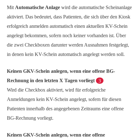
Mit
Automatische Anlage
wird die automatische Scheinanlage
aktiviert. Das bedeutet, dass Patienten, die sich über den Kiosk
erfolgreich anmelden automatisch einen aktuellen KV-Schein
angelegt bekommen, sofern noch keiner vorhanden ist. Über
die zwei Checkboxen darunter werden Ausnahmen festgelegt,
in denen kein KV-Schein automatisch angelegt werden soll.
Keinen GKV-Schein anlegen, wenn eine offene BG-
Rechnung in den letzten X Tagen vorliegt
3
Wird die Checkbox aktiviert, wird für erfolgreiche
Anmeldungen kein KV-Schein angelegt, sofern für diesen
Patienten innerhalb des angegebenen Zeitraums eine offene
BG-Rechnung vorliegt.
Keinen GKV-Schein anlegen, wenn eine offene