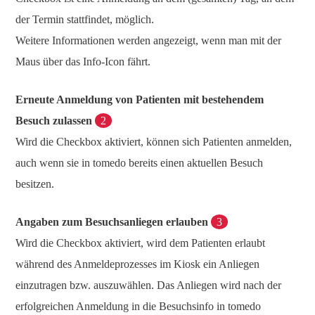
der Termin stattfindet, möglich.
Weitere Informationen werden angezeigt, wenn man mit der
Maus über das Info-Icon fährt.
Erneute Anmeldung von Patienten mit bestehendem
Besuch zulassen
2
Wird die Checkbox aktiviert, können sich Patienten anmelden,
auch wenn sie in tomedo bereits einen aktuellen Besuch
besitzen.
Angaben zum Besuchsanliegen erlauben
3
Wird die Checkbox aktiviert, wird dem Patienten erlaubt
während des Anmeldeprozesses im Kiosk ein Anliegen
einzutragen bzw. auszuwählen. Das Anliegen wird nach der
erfolgreichen Anmeldung in die Besuchsinfo in tomedo