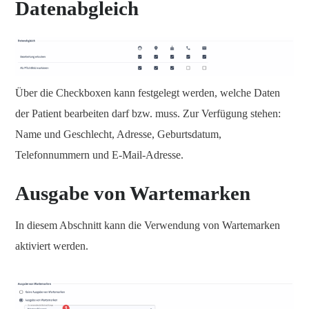
Datenabgleich
Über die Checkboxen kann festgelegt werden, welche Daten
der Patient bearbeiten darf bzw. muss. Zur Verfügung stehen:
Name und Geschlecht, Adresse, Geburtsdatum,
Telefonnummern und E-Mail-Adresse.
Ausgabe von Wartemarken
In diesem Abschnitt kann die Verwendung von Wartemarken
aktiviert werden.