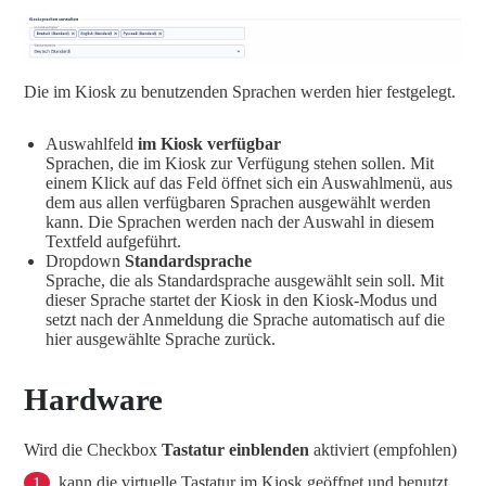
Die im Kiosk zu benutzenden Sprachen werden hier festgelegt.
Auswahlfeld
im Kiosk verfügbar
Sprachen, die im Kiosk zur Verfügung stehen sollen. Mit
einem Klick auf das Feld öffnet sich ein Auswahlmenü, aus
dem aus allen verfügbaren Sprachen ausgewählt werden
kann. Die Sprachen werden nach der Auswahl in diesem
Textfeld aufgeführt.
Dropdown
Standardsprache
Sprache, die als Standardsprache ausgewählt sein soll. Mit
dieser Sprache startet der Kiosk in den Kiosk-Modus und
setzt nach der Anmeldung die Sprache automatisch auf die
hier ausgewählte Sprache zurück.
Hardware
Wird die Checkbox
Tastatur einblenden
aktiviert (empfohlen)
1
, kann die virtuelle Tastatur im Kiosk geöffnet und benutzt