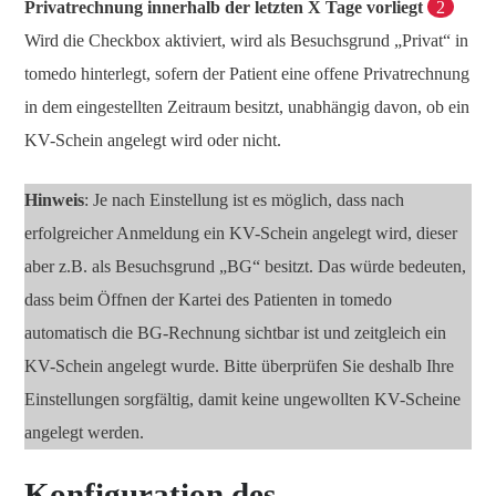
Privatrechnung innerhalb der letzten X Tage vorliegt
2
Wird die Checkbox aktiviert, wird als Besuchsgrund „Privat“ in
tomedo hinterlegt, sofern der Patient eine offene Privatrechnung
in dem eingestellten Zeitraum besitzt, unabhängig davon, ob ein
KV-Schein angelegt wird oder nicht.
Hinweis
: Je nach Einstellung ist es möglich, dass nach
erfolgreicher Anmeldung ein KV-Schein angelegt wird, dieser
aber z.B. als Besuchsgrund „BG“ besitzt. Das würde bedeuten,
dass beim Öffnen der Kartei des Patienten in tomedo
automatisch die BG-Rechnung sichtbar ist und zeitgleich ein
KV-Schein angelegt wurde. Bitte überprüfen Sie deshalb Ihre
Einstellungen sorgfältig, damit keine ungewollten KV-Scheine
angelegt werden.
Konfiguration des