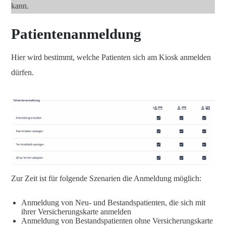
kann.
Patientenanmeldung
Hier wird bestimmt, welche Patienten sich am Kiosk anmelden
dürfen.
Zur Zeit ist für folgende Szenarien die Anmeldung möglich:
Anmeldung von Neu- und Bestandspatienten, die sich mit
ihrer Versicherungskarte anmelden
Anmeldung von Bestandspatienten ohne Versicherungskarte