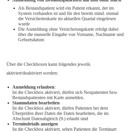
Als Bestandspatient wird ein Patient erkannt, der im
System vorhanden ist und für den bereits mind. einmal
die Versichertenkarte im aktuellen Quartal eingelesen
wurde
Die Anmeldung ohne Versicherungskarte erfolgt dabei
über die manuelle Eingabe von Vorname, Nachname und
Geburtsdatum
Über die Checkboxen kann folgendes jeweils
aktiviert/deaktiviert werden:
Anmeldung erlauben
:
Ist die Checkbox aktiviert, dürfen sich Neupatienten bzw.
Bestandspatienten mit Karte anmelden.
Stammdaten bearbeiten
Ist die Checkbox aktiviert, dürfen Patienten bei dem
Überprüfen ihrer Daten die Daten bearbeiten, die im
Abschnitt Datenabgleich (9.) erlaubt sind
Termindetails anzeigen
Ist die Checkbox aktiviert, sehen Patienten die Terminart