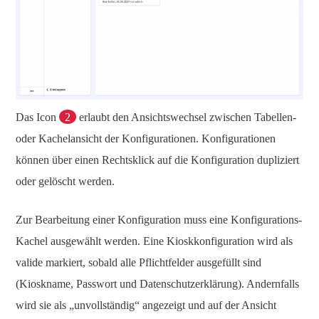
Das Icon
2
erlaubt den Ansichtswechsel zwischen Tabellen-
oder Kachelansicht der Konfigurationen. Konfigurationen
können über einen Rechtsklick auf die Konfiguration dupliziert
oder gelöscht werden.
Zur Bearbeitung einer Konfiguration muss eine Konfigurations-
Kachel ausgewählt werden. Eine Kioskkonfiguration wird als
valide markiert, sobald alle Pflichtfelder ausgefüllt sind
(Kioskname, Passwort und Datenschutzerklärung). Andernfalls
wird sie als „unvollständig“ angezeigt und auf der Ansicht