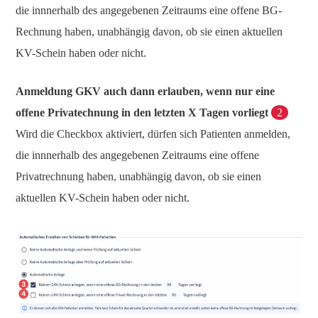
die innnerhalb des angegebenen Zeitraums eine offene BG-
Rechnung haben, unabhängig davon, ob sie einen aktuellen
KV-Schein haben oder nicht.
Anmeldung GKV auch dann erlauben, wenn nur eine
offene Privatechnung in den letzten X Tagen vorliegt
2
Wird die Checkbox aktiviert, dürfen sich Patienten anmelden,
die innnerhalb des angegebenen Zeitraums eine offene
Privatrechnung haben, unabhängig davon, ob sie einen
aktuellen KV-Schein haben oder nicht.