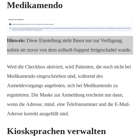
Medikamendo
Hinweis:
Diese Einstellung steht Ihnen nur zur Verfügung,
sofern sie zuvor von dem zollsoft-Support freigeschaltet wurde.
Wird die Checkbox aktiviert, wird Patienten, die noch nicht bei
Medikamendo eingeschrieben sind, während des
Anmeldevorgangs angeboten, sich bei Medikamendo zu
registrieren. Die Maske zur Anmeldung erscheint nur dann,
wenn die Adresse, mind. eine Telefonnummer und die E-Mail-
Adresse korrekt ausgefüllt sind.
Kiosksprachen verwalten