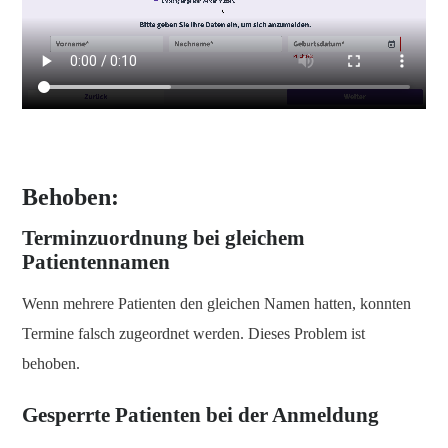
Behoben:
Terminzuordnung bei gleichem
Patientennamen
Wenn mehrere Patienten den gleichen Namen hatten, konnten
Termine falsch zugeordnet werden. Dieses Problem ist
behoben.
Gesperrte Patienten bei der Anmeldung