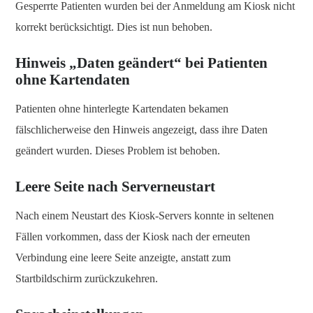
Gesperrte Patienten wurden bei der Anmeldung am Kiosk nicht
korrekt berücksichtigt. Dies ist nun behoben.
Hinweis „Daten geändert“ bei Patienten
ohne Kartendaten
Patienten ohne hinterlegte Kartendaten bekamen
fälschlicherweise den Hinweis angezeigt, dass ihre Daten
geändert wurden. Dieses Problem ist behoben.
Leere Seite nach Serverneustart
Nach einem Neustart des Kiosk-Servers konnte in seltenen
Fällen vorkommen, dass der Kiosk nach der erneuten
Verbindung eine leere Seite anzeigte, anstatt zum
Startbildschirm zurückzukehren.