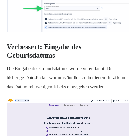
Verbessert: Eingabe des
Geburtsdatums
Die Eingabe des Geburtsdatums wurde vereinfacht. Der
bisherige Date-Picker war umständlich zu bedienen. Jetzt kann
das Datum mit wenigen Klicks eingegeben werden.