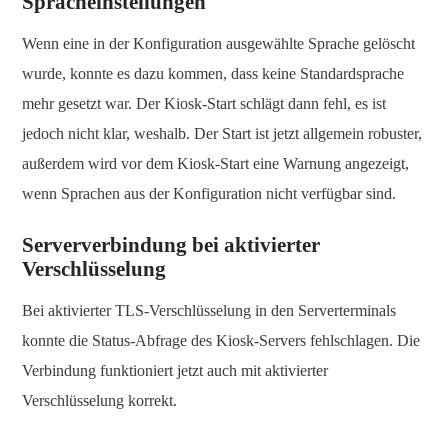
Spracheinstellungen
Wenn eine in der Konfiguration ausgewählte Sprache gelöscht
wurde, konnte es dazu kommen, dass keine Standardsprache
mehr gesetzt war. Der Kiosk-Start schlägt dann fehl, es ist
jedoch nicht klar, weshalb. Der Start ist jetzt allgemein robuster,
außerdem wird vor dem Kiosk-Start eine Warnung angezeigt,
wenn Sprachen aus der Konfiguration nicht verfügbar sind.
Serververbindung bei aktivierter
Verschlüsselung
Bei aktivierter TLS-Verschlüsselung in den Serverterminals
konnte die Status-Abfrage des Kiosk-Servers fehlschlagen. Die
Verbindung funktioniert jetzt auch mit aktivierter
Verschlüsselung korrekt.