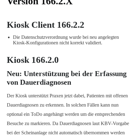
Version 166.2.X
Kiosk Client 166.2.2
Die Datenschutzverordnung wurde bei neu angelegten
Kiosk-Konfigurationen nicht korrekt validiert.
Kiosk 166.2.0
Neu: Unterstützung bei der Erfassung
von Dauerdiagnosen
Der Kiosk unterstützt Praxen jetzt dabei, Patienten mit offenen
Dauerdiagnosen zu erkennen. In solchen Fällen kann nun
optional ein ToDo angehängt werden um die entsprechenden
Besuche zu markieren. Da Dauerdiagnosen laut KBV-Vorgabe
bei der Scheinanlage nicht automatisch übernommen werden