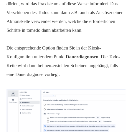
dürfen, wird das Praxisteam auf diese Weise informiert. Das
Verschieben des Todos kann dann z.B. auch als Auslöser einer
Aktionskette verwendet werden, welche die erforderlichen
Schritte in tomedo dann abarbeiten kann.
Die entsprechende Option finden Sie in der Kiosk-
Konfiguration unter dem Punkt
Dauerdiagnosen
. Die Todo-
Kette wird dann bei neu-erstellten Scheinen angehängt, falls
eine Dauerdiagnose vorliegt.