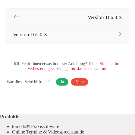
Version 166.3.X
Version 165.0.X
Fehlt Ihnen etwas in dieser Anleitung?
Teilen Sie uns Ihre
Verbesserungsvorschläge für das Handbuch mit
War diese Seite hilfreich?
Ja
Nein
Produkte
tomedo® Praxissoftware
Online Termine & Videosprechstunde