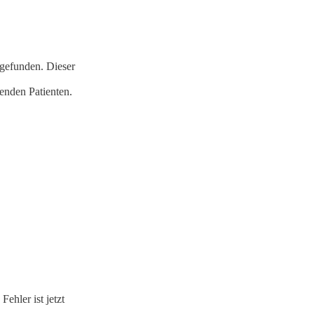
 gefunden. Dieser
enden Patienten.
ehler ist jetzt