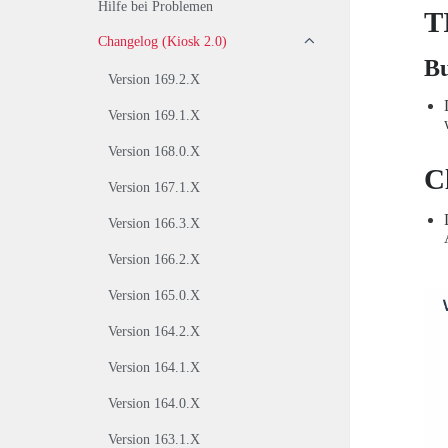
Hilfe bei Problemen
T
Changelog (Kiosk 2.0)
Bu
Version 169.2.X
Version 169.1.X
Version 168.0.X
C
Version 167.1.X
Version 166.3.X
Version 166.2.X
Version 165.0.X
Version 164.2.X
Version 164.1.X
Version 164.0.X
Version 163.1.X