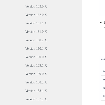
Version 163.0.X
Version 162.0.X
Version 161.1.X
Version 161.0.X
Version 160.2.X
Version 160.1.X
Version 160.0.X
Version 159.1.X
Version 159.0.X
Version 158.2.X
Version 158.1.X
Version 157.2.X