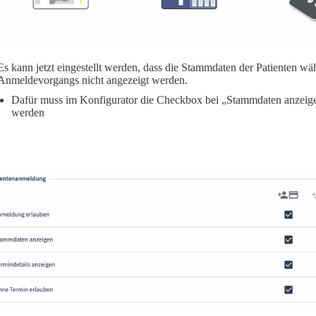
Es kann jetzt eingestellt werden, dass die Stammdaten der Patienten wä
Anmeldevorgangs nicht angezeigt werden.
Dafür muss im Konfigurator die Checkbox bei „Stammdaten anzeige
werden