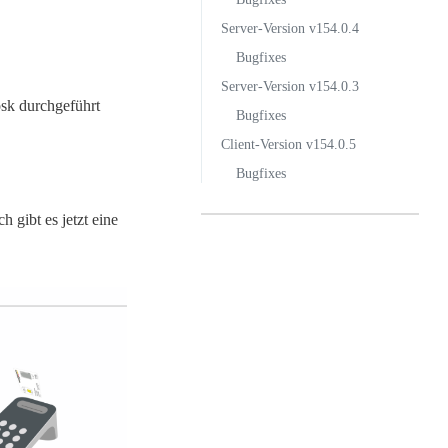
Server-Version v154.0.4
Bugfixes
Server-Version v154.0.3
osk durchgeführt
Bugfixes
Client-Version v154.0.5
Bugfixes
 gibt es jetzt eine