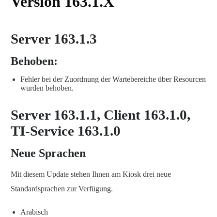
Version 163.1.X
Server 163.1.3
Behoben:
Fehler bei der Zuordnung der Wartebereiche über Resourcen
wurden behoben.
Server 163.1.1, Client 163.1.0,
TI-Service 163.1.0
Neue Sprachen
Mit diesem Update stehen Ihnen am Kiosk drei neue
Standardsprachen zur Verfügung.
Arabisch