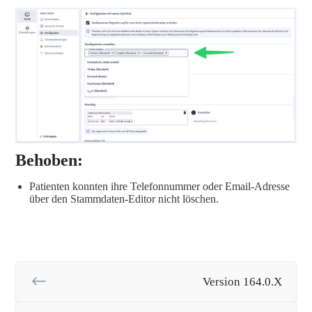
Behoben:
Patienten konnten ihre Telefonnummer oder Email-Adresse
über den Stammdaten-Editor nicht löschen.
Version 164.0.X