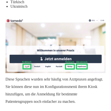
Türkisch
Ukrainisch
Diese Sprachen wurden sehr häufig von Arztpraxen angefragt.
Sie können diese nun im Konfigurationsmenü ihrem Kiosk
hinzufügen, um die Anmeldung für bestimmte
Patientengruppen noch einfacher zu machen.