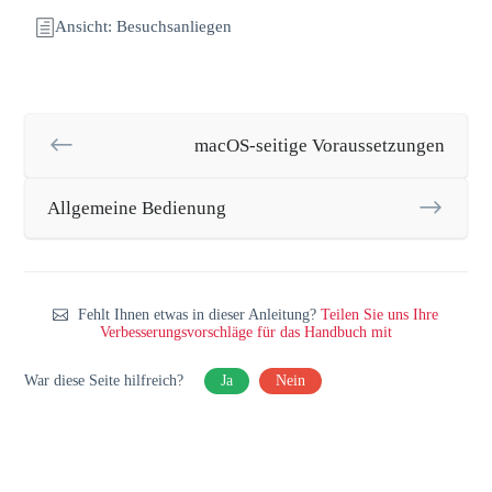
Ansicht: Besuchsanliegen
macOS-seitige Voraussetzungen
Allgemeine Bedienung
Fehlt Ihnen etwas in dieser Anleitung?
Teilen Sie uns Ihre
Verbesserungsvorschläge für das Handbuch mit
War diese Seite hilfreich?
Ja
Nein