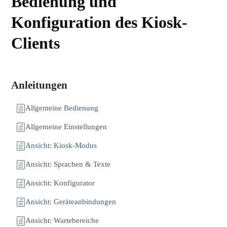
Bedienung und
Konfiguration des Kiosk-
Clients
Anleitungen
Allgemeine Bedienung
Allgemeine Einstellungen
Ansicht: Kiosk-Modus
Ansicht: Sprachen & Texte
Ansicht: Konfigurator
Ansicht: Geräteanbindungen
Ansicht: Wartebereiche