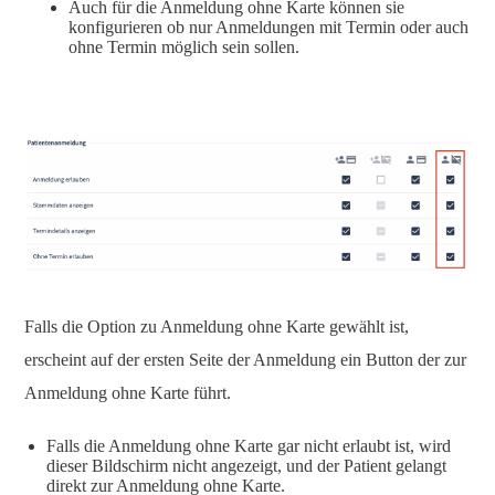
Auch für die Anmeldung ohne Karte können sie
konfigurieren ob nur Anmeldungen mit Termin oder auch
ohne Termin möglich sein sollen.
Falls die Option zu Anmeldung ohne Karte gewählt ist,
erscheint auf der ersten Seite der Anmeldung ein Button der zur
Anmeldung ohne Karte führt.
Falls die Anmeldung ohne Karte gar nicht erlaubt ist, wird
dieser Bildschirm nicht angezeigt, und der Patient gelangt
direkt zur Anmeldung ohne Karte.