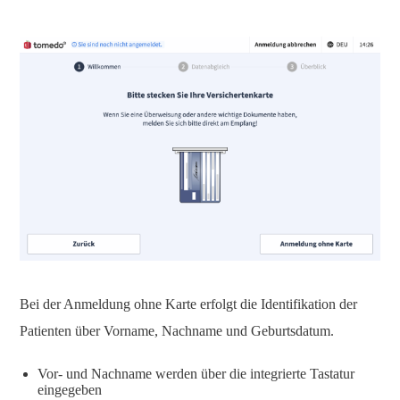
Bei der Anmeldung ohne Karte erfolgt die Identifikation der
Patienten über Vorname, Nachname und Geburtsdatum.
Vor- und Nachname werden über die integrierte Tastatur
eingegeben