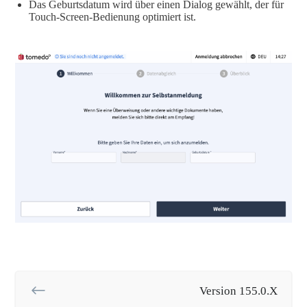
Das Geburtsdatum wird über einen Dialog gewählt, der für
Touch-Screen-Bedienung optimiert ist.
Version 155.0.X