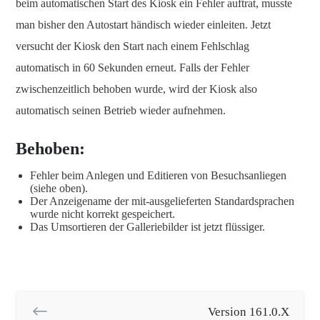
beim automatischen Start des Kiosk ein Fehler auftrat, musste
man bisher den Autostart händisch wieder einleiten. Jetzt
versucht der Kiosk den Start nach einem Fehlschlag
automatisch in 60 Sekunden erneut. Falls der Fehler
zwischenzeitlich behoben wurde, wird der Kiosk also
automatisch seinen Betrieb wieder aufnehmen.
Behoben:
Fehler beim Anlegen und Editieren von Besuchsanliegen
(siehe oben).
Der Anzeigename der mit-ausgelieferten Standardsprachen
wurde nicht korrekt gespeichert.
Das Umsortieren der Galleriebilder ist jetzt flüssiger.
Version 161.0.X