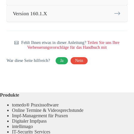
Version 160.1.X
Fehlt Ihnen etwas in dieser Anleitung?
Teilen Sie uns Ihre
Verbesserungsvorschläge für das Handbuch mit
War diese Seite hilfreich?
Ja
Nein
Produkte
tomedo® Praxissoftware
Online Termine & Videosprechstunde
Impf-Management für Praxen
Digitaler Impfpass
intellimago
IT-Security Services