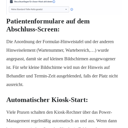
Patientenformulare auf dem
Abschluss-Screen:
Die Anordnung der Formular-Hinweistafel und der anderen
Hinweiselement (Wartenummer, Wartebereich,…) wurde
angepasst, damit sie auf kleinen Bildschirmen ausgewogener
ist. Für sehr kleine Bildschirme wird nun der Hinweis auf
Behandler und Termin-Zeit ausgeblended, falls der Platz nicht
ausreicht.
Automatischer Kiosk-Start:
Viele Praxen schalten den Kiosk-Rechner über das Power-
Management regelmäßig automatisch an und aus. Wenn dann