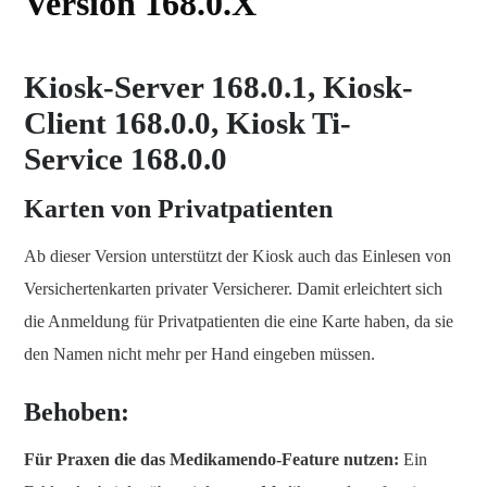
Version 168.0.X
Kiosk-Server 168.0.1, Kiosk-
Client 168.0.0, Kiosk Ti-
Service 168.0.0
Karten von Privatpatienten
Ab dieser Version unterstützt der Kiosk auch das Einlesen von
Versichertenkarten privater Versicherer. Damit erleichtert sich
die Anmeldung für Privatpatienten die eine Karte haben, da sie
den Namen nicht mehr per Hand eingeben müssen.
Behoben:
Für Praxen die das Medikamendo-Feature nutzen:
Ein