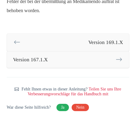
Fehler der bei der übermittlung an Medikamendo auftrat ist
behoben worden.
Version 169.1.X
Version 167.1.X
Fehlt Ihnen etwas in dieser Anleitung?
Teilen Sie uns Ihre
Verbesserungsvorschläge für das Handbuch mit
War diese Seite hilfreich?
Ja
Nein