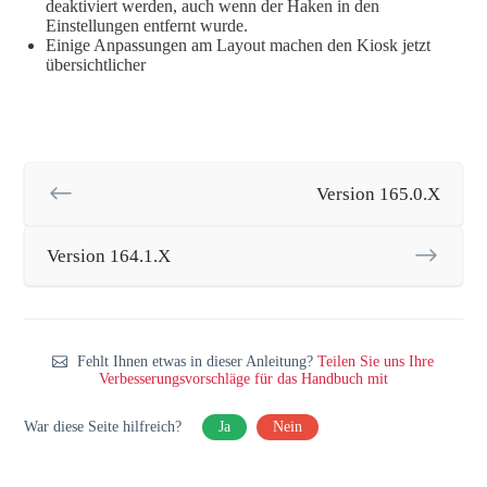
deaktiviert werden, auch wenn der Haken in den
Einstellungen entfernt wurde.
Einige Anpassungen am Layout machen den Kiosk jetzt
übersichtlicher
Version 165.0.X
Version 164.1.X
Fehlt Ihnen etwas in dieser Anleitung?
Teilen Sie uns Ihre
Verbesserungsvorschläge für das Handbuch mit
War diese Seite hilfreich?
Ja
Nein