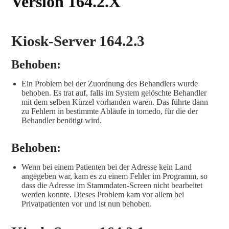
Version 164.2.X
Kiosk-Server 164.2.3
Behoben:
Ein Problem bei der Zuordnung des Behandlers wurde
behoben. Es trat auf, falls im System gelöschte Behandler
mit dem selben Kürzel vorhanden waren. Das führte dann
zu Fehlern in bestimmte Abläufe in tomedo, für die der
Behandler benötigt wird.
Behoben:
Wenn bei einem Patienten bei der Adresse kein Land
angegeben war, kam es zu einem Fehler im Programm, so
dass die Adresse im Stammdaten-Screen nicht bearbeitet
werden konnte. Dieses Problem kam vor allem bei
Privatpatienten vor und ist nun behoben.