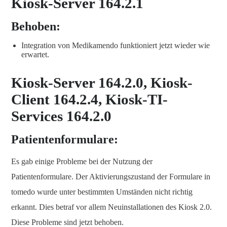
Kiosk-Server 164.2.1
Behoben:
Integration von Medikamendo funktioniert jetzt wieder wie
erwartet.
Kiosk-Server 164.2.0, Kiosk-
Client 164.2.4, Kiosk-TI-
Services 164.2.0
Patientenformulare:
Es gab einige Probleme bei der Nutzung der
Patientenformulare. Der Aktivierungszustand der Formulare in
tomedo wurde unter bestimmten Umständen nicht richtig
erkannt. Dies betraf vor allem Neuinstallationen des Kiosk 2.0.
Diese Probleme sind jetzt behoben.