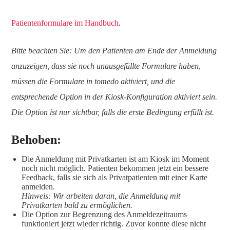
Patientenformulare im Handbuch
.
Bitte beachten Sie: Um den Patienten am Ende der Anmeldung
anzuzeigen, dass sie noch unausgefüllte Formulare haben,
müssen die Formulare in tomedo aktiviert, und die
entsprechende Option in der Kiosk-Konfiguration aktiviert sein.
Die Option ist nur sichtbar, falls die erste Bedingung erfüllt ist.
Behoben:
Die Anmeldung mit Privatkarten ist am Kiosk im Moment
noch nicht möglich. Patienten bekommen jetzt ein bessere
Feedback, falls sie sich als Privatpatienten mit einer Karte
anmelden.
Hinweis: Wir arbeiten daran, die Anmeldung mit
Privatkarten bald zu ermöglichen.
Die Option zur Begrenzung des Anmeldezeitraums
funktioniert jetzt wieder richtig. Zuvor konnte diese nicht