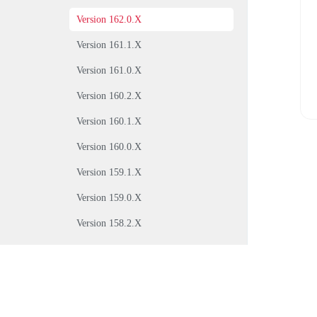
Version 162.0.X
Version 161.1.X
Version 161.0.X
Version 160.2.X
Version 160.1.X
Version 160.0.X
Version 159.1.X
Version 159.0.X
Version 158.2.X
Version 158.1.X
Version 157.2.X
Version 157.1.X