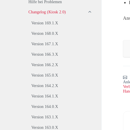
Hilfe bei Problemen
Changelog (Kiosk 2.0)
Ans
Version 169.1.X
Version 168.0.X
Version 167.1.X
Version 166.3.X
Version 166.2.X
Version 165.0.X
Anl
Version 164.2.X
Verb
Han
Version 164.1.X
Version 164.0.X
Version 163.1.X
Version 163.0.X