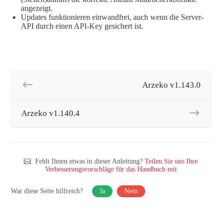
angezeigt.
Updates funktionieren einwandfrei, auch wenn die Server-
API durch einen API-Key gesichert ist.
Arzeko v1.143.0
Arzeko v1.140.4
Fehlt Ihnen etwas in dieser Anleitung?
Teilen Sie uns Ihre
Verbesserungsvorschläge für das Handbuch mit
War diese Seite hilfreich?
Ja
Nein