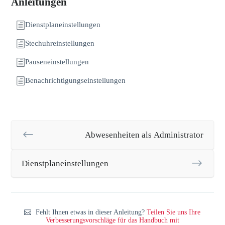
Anleitungen
Dienstplaneinstellungen
Stechuhreinstellungen
Pauseneinstellungen
Benachrichtigungseinstellungen
Abwesenheiten als Administrator
Dienstplaneinstellungen
Fehlt Ihnen etwas in dieser Anleitung?
Teilen Sie uns Ihre
Verbesserungsvorschläge für das Handbuch mit