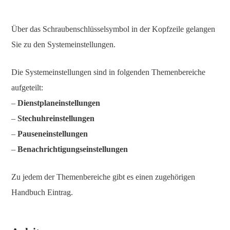
Über das Schraubenschlüsselsymbol in der Kopfzeile gelangen
Sie zu den Systemeinstellungen.
Die Systemeinstellungen sind in folgenden Themenbereiche
aufgeteilt:
–
Dienstplaneinstellungen
–
Stechuhreinstellungen
–
Pauseneinstellungen
–
Benachrichtigungseinstellungen
Zu jedem der Themenbereiche gibt es einen zugehörigen
Handbuch Eintrag.