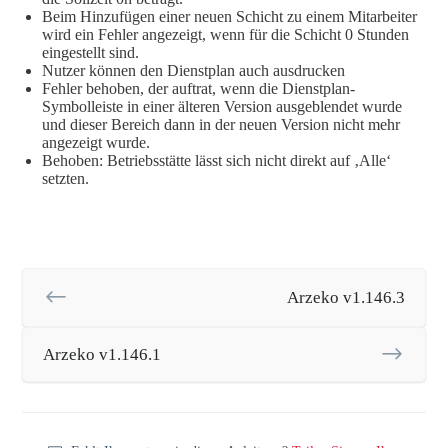
Beim Hinzufügen einer neuen Schicht zu einem Mitarbeiter
wird ein Fehler angezeigt, wenn für die Schicht 0 Stunden
eingestellt sind.
Nutzer können den Dienstplan auch ausdrucken
Fehler behoben, der auftrat, wenn die Dienstplan-
Symbolleiste in einer älteren Version ausgeblendet wurde
und dieser Bereich dann in der neuen Version nicht mehr
angezeigt wurde.
Behoben: Betriebsstätte lässt sich nicht direkt auf ‚Alle‘
setzten.
Arzeko v1.146.3
Arzeko v1.146.1