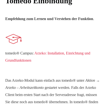
Tomedo Einbindung
Empfehlung zum Lernen und Verstehen der Funktion
.
tomedo® Campus:
Arzeko: Installation, Einrichtung und
Grundfunktionen
Das Arzeko-Modul kann einfach aus tomedo® unter
Aktion →
Arzeko – Arbeitszeitkonto
gestartet werden. Falls der Arzeko
Client beim ersten Start nach der Serveradresse fragt, müssen
Sie diese noch aus tomedo® übernehmen. In tomedo® finden