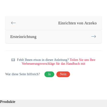
Einrichten von Arzeko
Ersteinrichtung
Fehlt Ihnen etwas in dieser Anleitung?
Teilen Sie uns Ihre
Verbesserungsvorschläge für das Handbuch mit
War diese Seite hilfreich?
Ja
Nein
Produkte