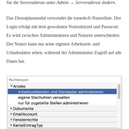
Sie die Serveradresse unter
Admin → Serveradresse ändern
.
Das Dienstplanmodul verwendet die tomedo®-Nutzerliste. Der
Login erfolgt mit dem gewohnten Nutzerkürzel und Passwort.
Es wird zwischen Administratoren und Nutzern unterschieden:
Der Nutzer kann nur seine eigenen Arbeitszeit- und
Urlaubsdaten sehen, während der Administrator Zugriff auf alle
Daten hat.