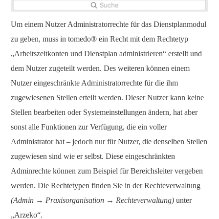
Um einem Nutzer Administratorrechte für das Dienstplanmodul
zu geben, muss in tomedo® ein Recht mit dem Rechtetyp
„Arbeitszeitkonten und Dienstplan administrieren“ erstellt und
dem Nutzer zugeteilt werden. Des weiteren können einem
Nutzer eingeschränkte Administratorrechte für die ihm
zugewiesenen Stellen erteilt werden. Dieser Nutzer kann keine
Stellen bearbeiten oder Systemeinstellungen ändern, hat aber
sonst alle Funktionen zur Verfügung, die ein voller
Administrator hat – jedoch nur für Nutzer, die denselben Stellen
zugewiesen sind wie er selbst. Diese eingeschränkten
Adminrechte können zum Beispiel für Bereichsleiter vergeben
werden. Die Rechtetypen finden Sie in der Rechteverwaltung
(Admin → Praxisorganisation → Rechteverwaltung)
unter
„Arzeko“.