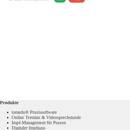
Produkte
tomedo® Praxissoftware
Online Termine & Videosprechstunde
Impf-Management für Praxen
Digitaler Impfpass