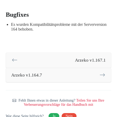
Bugfixes
Es wurden Kompatibilitätsprobleme mit der Serverversion
164 behoben.
Arzeko v1.167.1
Arzeko v1.164.7
Fehlt Ihnen etwas in dieser Anleitung?
Teilen Sie uns Ihre
Verbesserungsvorschläge für das Handbuch mit
War diese Seite hilfreich?
Ja
Nein