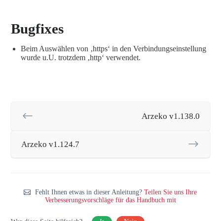
Bugfixes
Beim Auswählen von ‚https‘ in den Verbindungseinstellung
wurde u.U. trotzdem ‚http‘ verwendet.
Arzeko v1.138.0
Arzeko v1.124.7
Fehlt Ihnen etwas in dieser Anleitung?
Teilen Sie uns Ihre
Verbesserungsvorschläge für das Handbuch mit