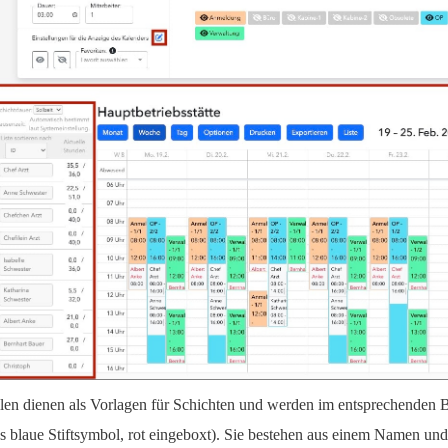
llen dienen als Vorlagen für Schichten und werden im entsprechenden 
s blaue Stiftsymbol, rot eingeboxt). Sie bestehen aus einem Namen und 