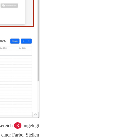
Bereich
3
angelegt
einer Farbe. Stellen