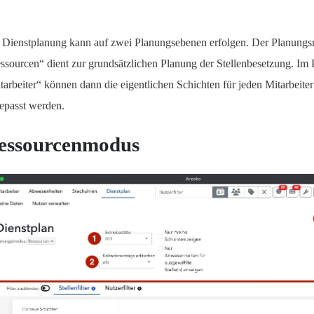
 Dienstplanung kann auf zwei Planungsebenen erfolgen. Der Planung
ssourcen“ dient zur grundsätzlichen Planung der Stellenbesetzung. I
tarbeiter“ können dann die eigentlichen Schichten für jeden Mitarbeiter
epasst werden.
essourcenmodus