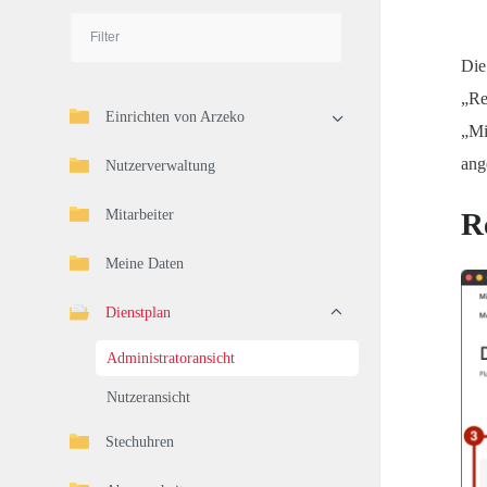
Die
„Re
Einrichten von Arzeko
„Mi
ang
Nutzerverwaltung
Mitarbeiter
R
Meine Daten
Dienstplan
Administratoransicht
Nutzeransicht
Stechuhren