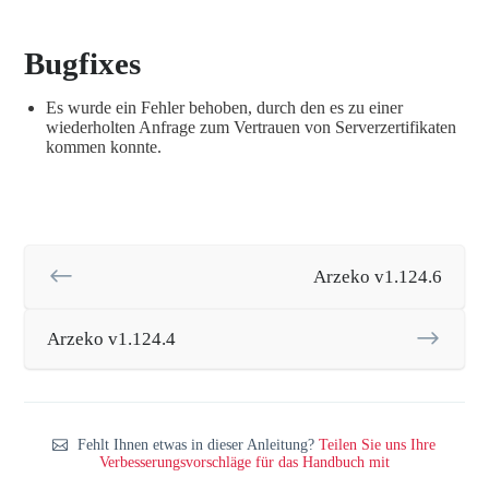
Bugfixes
Es wurde ein Fehler behoben, durch den es zu einer
wiederholten Anfrage zum Vertrauen von Serverzertifikaten
kommen konnte.
Arzeko v1.124.6
Arzeko v1.124.4
Fehlt Ihnen etwas in dieser Anleitung?
Teilen Sie uns Ihre
Verbesserungsvorschläge für das Handbuch mit